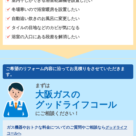
室内干しができる浴室乾燥機を設置したい
冬場寒いので浴室暖房を設置したい
自動追い炊きのお風呂に変更したい
タイルの目地などのカビが気になる
浴室の入口にある段差を解消したい
ご希望のリフォーム内容に沿ってお見積りをさせていただきま
す。
まずは
大阪ガスの
グッドライフコール
にご相談ください！
ガス機器やおトクな料金についてのご質問やご相談なら
グッドライフ
コールへ