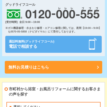
グッドライフコール
[受付時間］全日 9:00～19:00
※ガス機器修理・水まわり修理・エアコン修理に関しては、夜間【19:00～9:00】
も0570-05-5858（ナビダイヤル）にて受付しております。
通話料無料(グッドライフコール)
電話で相談する
無料お見積りはこちら
市町村から浴室・お風呂リフォームに関するお客さま
の声を探す