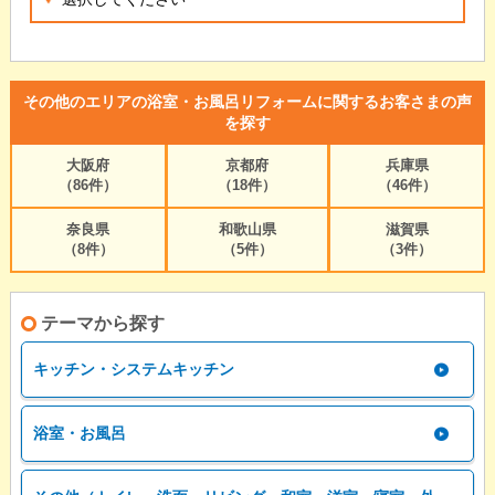
その他のエリアの浴室・お風呂リフォームに関するお客さまの声
を探す
大阪府
京都府
兵庫県
（86件）
（18件）
（46件）
奈良県
和歌山県
滋賀県
（8件）
（5件）
（3件）
テーマから探す
キッチン・システムキッチン
浴室・お風呂