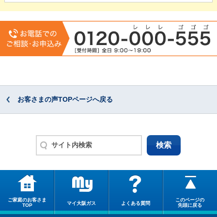
お客さまの声TOPページへ戻る
ご家庭のお客さま
このページの
マイ大阪ガス
よくある質問
TOP
先頭に戻る