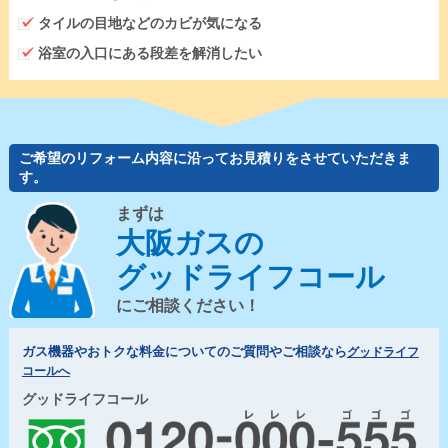
タイルの目地などのカビが気になる
浴室の入口にある段差を解消したい
ご希望のリフォーム内容に沿ってお見積りをさせていただきま
す。
まずは
大阪ガスの
グッドライフコール
にご相談ください！
ガス機器やおトクな料金についてのご質問やご相談なら
グッドライフ
コールへ
グッドライフコール