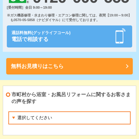
[受付時間］全日 9:00～19:00
※ガス機器修理・水まわり修理・エアコン修理に関しては、夜間【19:00～9:00】
も0570-05-5858（ナビダイヤル）にて受付しております。
通話料無料(グッドライフコール)
電話で相談する
無料お見積りはこちら
市町村から浴室・お風呂リフォームに関するお客さま
の声を探す