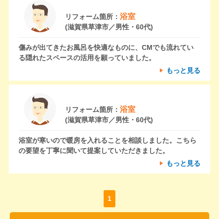
浴室
リフォーム箇所：
(滋賀県草津市／男性・60代)
傷みが出てきたお風呂を快適なものに、CMでも流れてい
る隠れたスペースの活用を願っていました。
もっと見る
浴室
リフォーム箇所：
(滋賀県草津市／男性・60代)
浴室が寒いので暖房を入れることを相談しました。こちら
の要望を丁寧に聞いて提案していただきました。
もっと見る
1