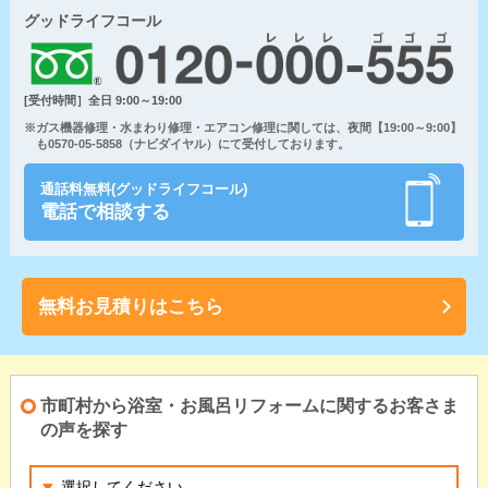
グッドライフコール
[受付時間］全日 9:00～19:00
※ガス機器修理・水まわり修理・エアコン修理に関しては、夜間【19:00～9:00】
も0570-05-5858（ナビダイヤル）にて受付しております。
通話料無料(グッドライフコール)
電話で相談する
無料お見積りはこちら
市町村から浴室・お風呂リフォームに関するお客さま
の声を探す