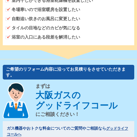
室内干しができる浴室乾燥機を設置したい
冬場寒いので浴室暖房を設置したい
自動追い炊きのお風呂に変更したい
タイルの目地などのカビが気になる
浴室の入口にある段差を解消したい
ご希望のリフォーム内容に沿ってお見積りをさせていただきま
す。
まずは
大阪ガスの
グッドライフコール
にご相談ください！
ガス機器やおトクな料金についてのご質問やご相談なら
グッドライフ
コールへ