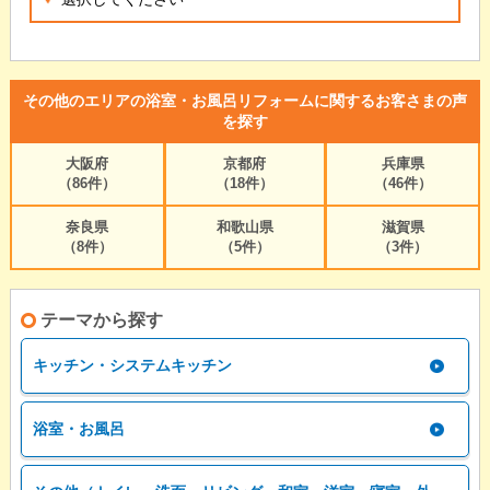
その他のエリアの浴室・お風呂リフォームに関するお客さまの声
を探す
大阪府
京都府
兵庫県
（86件）
（18件）
（46件）
奈良県
和歌山県
滋賀県
（8件）
（5件）
（3件）
テーマから探す
キッチン・システムキッチン
浴室・お風呂