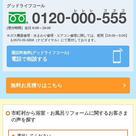
グッドライフコール
[受付時間］全日 9:00～19:00
※ガス機器修理・水まわり修理・エアコン修理に関しては、夜間【19:00～9:00】
も0570-05-5858（ナビダイヤル）にて受付しております。
通話料無料(グッドライフコール)
電話で相談する
無料お見積りはこちら
市町村から浴室・お風呂リフォームに関するお客さま
の声を探す