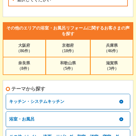
その他のエリアの浴室・お風呂リフォームに関するお客さまの声
を探す
大阪府
京都府
兵庫県
（86件）
（18件）
（46件）
奈良県
和歌山県
滋賀県
（8件）
（5件）
（3件）
テーマから探す
キッチン・システムキッチン
浴室・お風呂