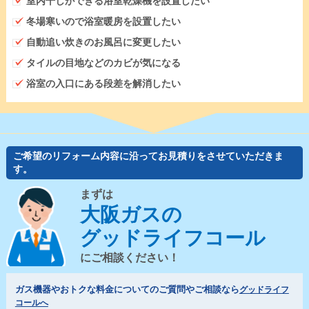
室内干しができる浴室乾燥機を設置したい
冬場寒いので浴室暖房を設置したい
自動追い炊きのお風呂に変更したい
タイルの目地などのカビが気になる
浴室の入口にある段差を解消したい
ご希望のリフォーム内容に沿ってお見積りをさせていただきま
す。
まずは
大阪ガスの
グッドライフコール
にご相談ください！
ガス機器やおトクな料金についてのご質問やご相談なら
グッドライフ
コールへ