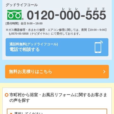
グッドライフコール
[受付時間］全日 9:00～19:00
※ガス機器修理・水まわり修理・エアコン修理に関しては、夜間【19:00～9:00】
も0570-05-5858（ナビダイヤル）にて受付しております。
通話料無料(グッドライフコール)
電話で相談する
無料お見積りはこちら
市町村から浴室・お風呂リフォームに関するお客さま
の声を探す