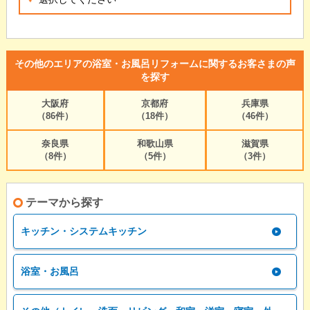
その他のエリアの浴室・お風呂リフォームに関するお客さまの声
を探す
大阪府
京都府
兵庫県
（86件）
（18件）
（46件）
奈良県
和歌山県
滋賀県
（8件）
（5件）
（3件）
テーマから探す
キッチン・システムキッチン
浴室・お風呂