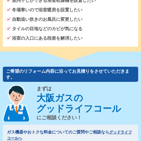
室内干しができる浴室乾燥機を設置したい
冬場寒いので浴室暖房を設置したい
自動追い炊きのお風呂に変更したい
タイルの目地などのカビが気になる
浴室の入口にある段差を解消したい
ご希望のリフォーム内容に沿ってお見積りをさせていただきま
す。
まずは
大阪ガスの
グッドライフコール
にご相談ください！
ガス機器やおトクな料金についてのご質問やご相談なら
グッドライフ
コールへ