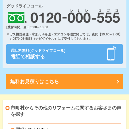
グッドライフコール
[受付時間］全日 9:00～19:00
※ガス機器修理・水まわり修理・エアコン修理に関しては、夜間【19:00～9:00】
も0570-05-5858（ナビダイヤル）にて受付しております。
通話料無料(グッドライフコール)
電話で相談する
無料お見積りはこちら
市町村からその他のリフォームに関するお客さまの声
を探す