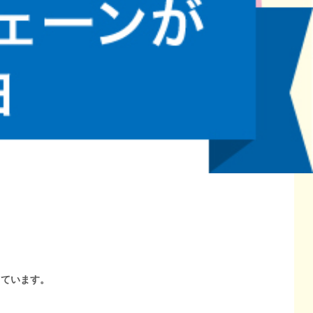
しています。