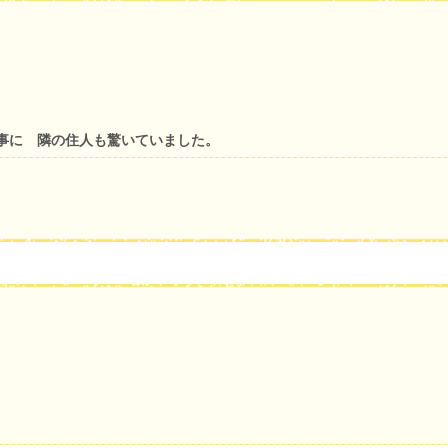
事に 隣の住人も驚いていました。