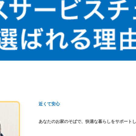
近くて安心
あなたのお家のそばで、快適な暮らしをサポート