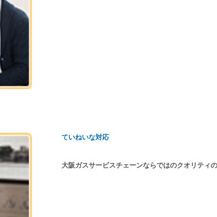
ていねいな対応
大阪ガスサービスチェーンならではのクオリティ