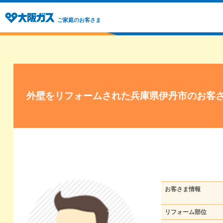
ご家庭のお客さま
外壁をリフォームされた兵庫県伊丹市のお客
お客さま情報
リフォーム部位