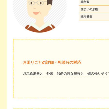
築年数
住まいの形態
採用機器
お困りごとの詳細・相談時の対応
ガス給湯器と 外装 傾斜の急な屋根と 値の張りそう