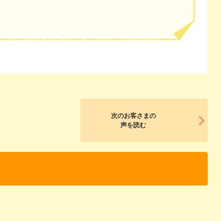
次のお客さまの
声を読む