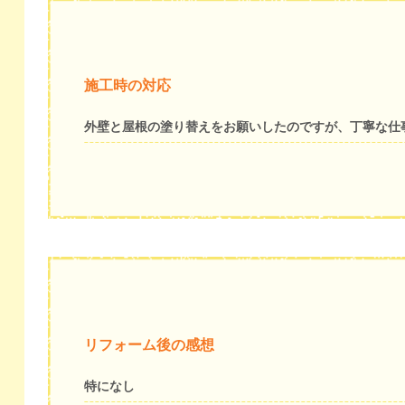
施工時の対応
外壁と屋根の塗り替えをお願いしたのですが、丁寧な仕
リフォーム後の感想
特になし