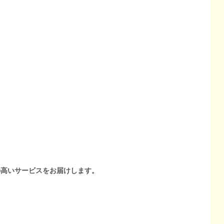
の高いサービスをお届けします。