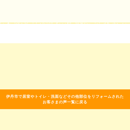
伊丹市で居室やトイレ・洗面などその他部位をリフォームされた
お客さまの声一覧に戻る