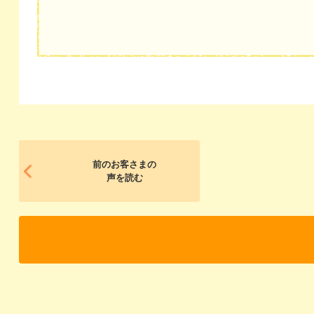
前のお客さまの
声を読む