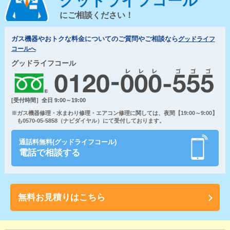
グッドライフコール
にご相談ください！
ガス機器やおトクな料金についてのご質問やご相談なら
グッドライフ
コールへ
グッドライフコール
[受付時間］全日 9:00～19:00
※ガス機器修理・水まわり修理・エアコン修理に関しては、夜間【19:00～9:00】
も0570-05-5858（ナビダイヤル）にて受付しております。
通話料無料(グッドライフコール)
電話で相談する
無料お見積りはこちら