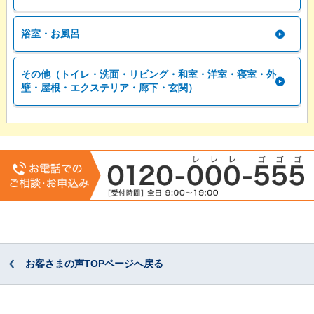
浴室・お風呂
その他（トイレ・洗面・リビング・和室・洋室・寝室・外
壁・屋根・エクステリア・廊下・玄関）
お客さまの声TOPページへ戻る