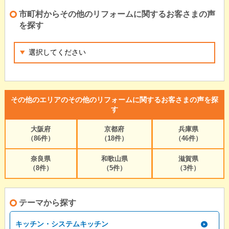
市町村からその他のリフォームに関するお客さまの声
を探す
その他のエリアのその他のリフォームに関するお客さまの声を探
す
大阪府
京都府
兵庫県
（86件）
（18件）
（46件）
奈良県
和歌山県
滋賀県
（8件）
（5件）
（3件）
テーマから探す
キッチン・システムキッチン