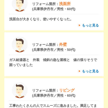
洗面所
リフォーム箇所：
(兵庫県伊丹市／男性・60代)
洗面台が大きくなり、使いやすくなった。
もっと見る
外壁
リフォーム箇所：
(兵庫県伊丹市／男性・50代)
ガス給湯器と 外装 傾斜の急な屋根と 値の張りそうで
困っていました
もっと見る
リビング
リフォーム箇所：
(兵庫県伊丹市／男性・60代)
工事わたくさんの人でスムーズに進みました。満足してま