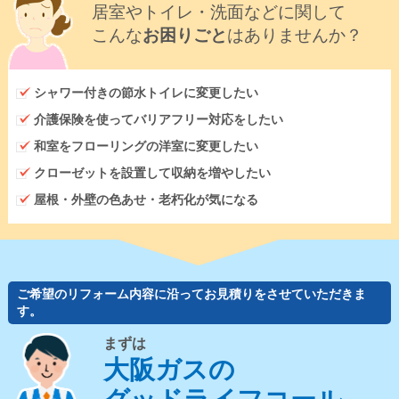
居室やトイレ・洗面などに関して
こんな
お困りごと
はありませんか？
シャワー付きの節水トイレに変更したい
介護保険を使ってバリアフリー対応をしたい
和室をフローリングの洋室に変更したい
クローゼットを設置して収納を増やしたい
屋根・外壁の色あせ・老朽化が気になる
ご希望のリフォーム内容に沿ってお見積りをさせていただきま
す。
まずは
大阪ガスの