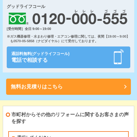
グッドライフコール
[受付時間］全日 9:00～19:00
※ガス機器修理・水まわり修理・エアコン修理に関しては、夜間【19:00～9:00】
も0570-05-5858（ナビダイヤル）にて受付しております。
通話料無料(グッドライフコール)
電話で相談する
無料お見積りはこちら
市町村からその他のリフォームに関するお客さまの声
を探す