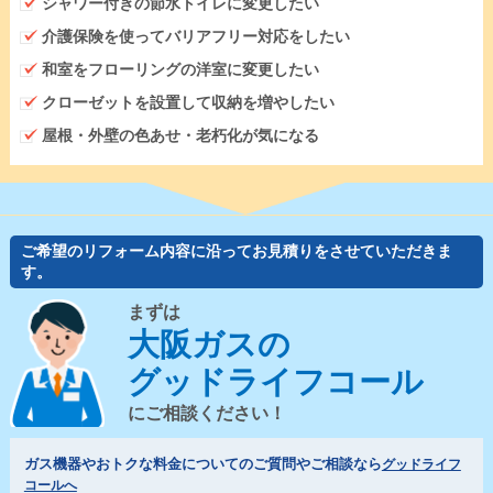
シャワー付きの節水トイレに変更したい
介護保険を使ってバリアフリー対応をしたい
和室をフローリングの洋室に変更したい
クローゼットを設置して収納を増やしたい
屋根・外壁の色あせ・老朽化が気になる
ご希望のリフォーム内容に沿ってお見積りをさせていただきま
す。
まずは
大阪ガスの
グッドライフコール
にご相談ください！
ガス機器やおトクな料金についてのご質問やご相談なら
グッドライフ
コールへ