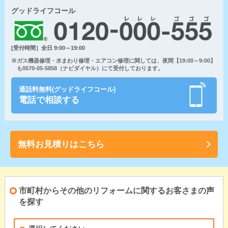
グッドライフコール
[受付時間］全日 9:00～19:00
※ガス機器修理・水まわり修理・エアコン修理に関しては、夜間【19:00～9:00】
も0570-05-5858（ナビダイヤル）にて受付しております。
通話料無料(グッドライフコール)
電話で相談する
無料お見積りはこちら
市町村からその他のリフォームに関するお客さまの声
を探す