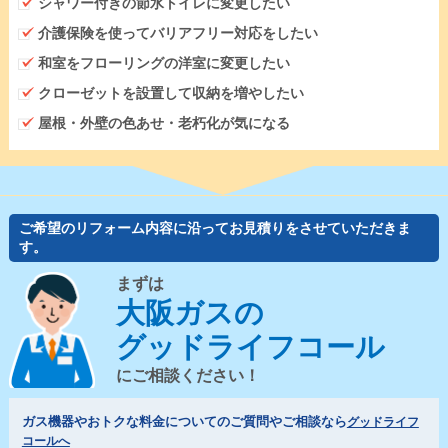
シャワー付きの節水トイレに変更したい
介護保険を使ってバリアフリー対応をしたい
和室をフローリングの洋室に変更したい
クローゼットを設置して収納を増やしたい
屋根・外壁の色あせ・老朽化が気になる
ご希望のリフォーム内容に沿ってお見積りをさせていただきま
す。
まずは
大阪ガスの
グッドライフコール
にご相談ください！
ガス機器やおトクな料金についてのご質問やご相談なら
グッドライフ
コールへ