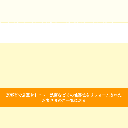
京都市で居室やトイレ・洗面などその他部位をリフォームされた
お客さまの声一覧に戻る