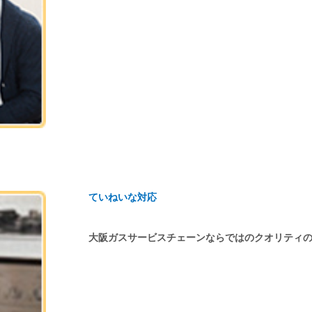
ていねいな対応
大阪ガスサービスチェーンならではのクオリティ