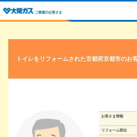
ご家庭のお客さま
トイレをリフォームされた京都府京都市のお
お客さま情報
リフォーム部位