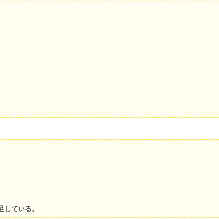
足している。