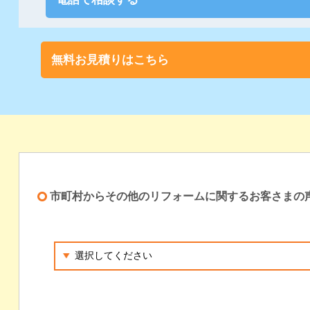
無料お見積りはこちら
市町村からその他のリフォームに関するお客さまの