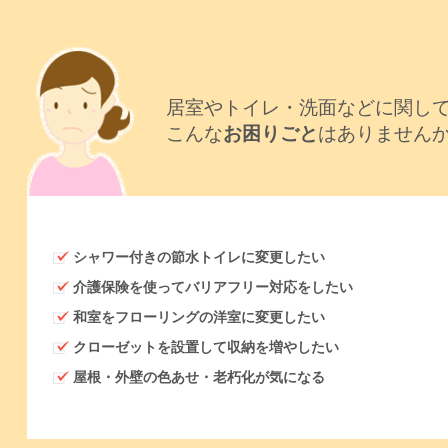
居室やトイレ・洗面などに関し
こんな
お困りごと
はありません
シャワー付きの節水トイレに変更したい
介護保険を使ってバリアフリー対応をしたい
和室をフローリングの洋室に変更したい
クローゼットを設置して収納を増やしたい
屋根・外壁の色あせ・老朽化が気になる