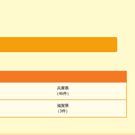
兵庫県
（46件）
滋賀県
（3件）