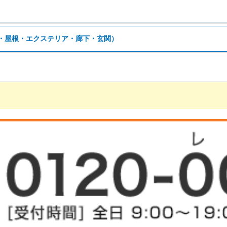
・屋根・エクステリア・廊下・玄関）