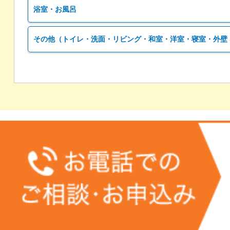
浴室・お風呂
その他（トイレ・洗面・リビング・和室・洋室・寝室・外壁