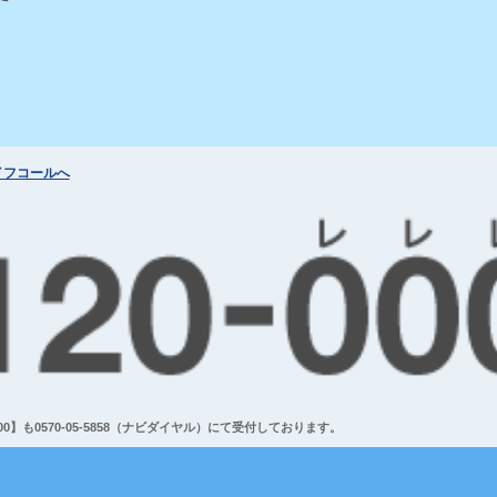
イフコールへ
】も0570-05-5858（ナビダイヤル）にて受付しております。