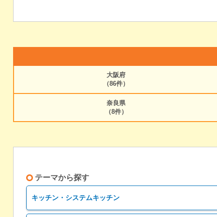
大阪府
（86件）
奈良県
（8件）
テーマから探す
キッチン・システムキッチン