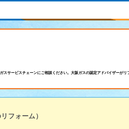
ガスサービスチェーンにご相談ください。大阪ガスの認定アドバイザーがリ
のリフォーム）