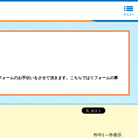
フォームのお手伝いをさせて頂きます。こちらではリフォームの事
件中
1～
件表示