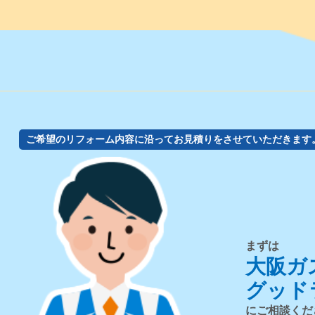
ご希望のリフォーム内容に沿ってお見積りをさせていただきます
まずは
大阪ガ
グッド
にご相談くだ