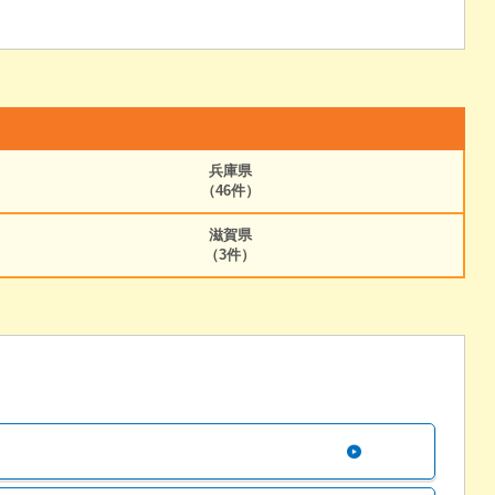
兵庫県
（46件）
滋賀県
（3件）