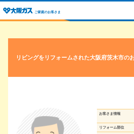
ご家庭のお客さま
リビングをリフォームされた大阪府茨木市の
お客さま情報
リフォーム部位