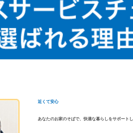
近くて安心
あなたのお家のそばで、快適な暮らしをサポート