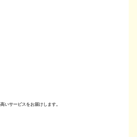
の高いサービスをお届けします。