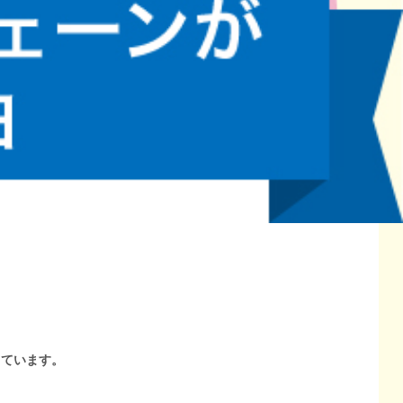
しています。