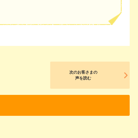
次のお客さまの
声を読む