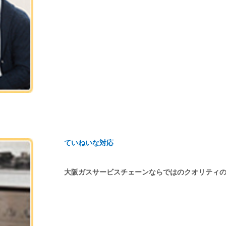
ていねいな対応
大阪ガスサービスチェーンならではのクオリティ