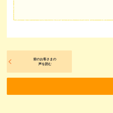
前のお客さまの
声を読む