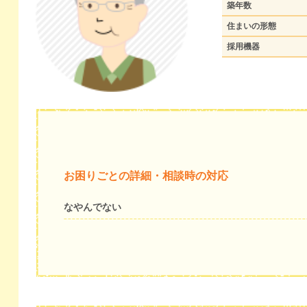
築年数
住まいの形態
採用機器
お困りごとの詳細・相談時の対応
なやんでない