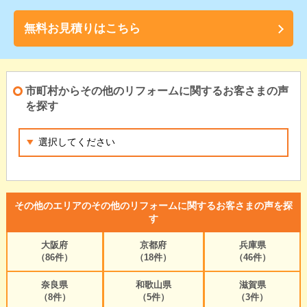
無料お見積りはこちら
市町村からその他のリフォームに関するお客さまの声
を探す
その他のエリアのその他のリフォームに関するお客さまの声を探
す
大阪府
京都府
兵庫県
（86件）
（18件）
（46件）
奈良県
和歌山県
滋賀県
（8件）
（5件）
（3件）