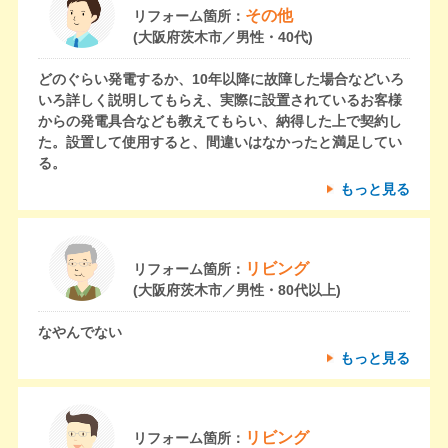
その他
リフォーム箇所：
(大阪府茨木市／男性・40代)
どのぐらい発電するか、10年以降に故障した場合などいろ
いろ詳しく説明してもらえ、実際に設置されているお客様
からの発電具合なども教えてもらい、納得した上で契約し
た。設置して使用すると、間違いはなかったと満足してい
る。
もっと見る
リビング
リフォーム箇所：
(大阪府茨木市／男性・80代以上)
なやんでない
もっと見る
リビング
リフォーム箇所：