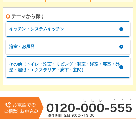
テーマから探す
キッチン・システムキッチン
浴室・お風呂
その他（トイレ・洗面・リビング・和室・洋室・寝室・外
壁・屋根・エクステリア・廊下・玄関）