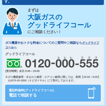
す。
まずは
大阪ガスの
グッドライフコール
にご相談ください！
ガス機器やおトクな料金についてのご質問やご相談なら
グッドライフ
コールへ
グッドライフコール
[受付時間］全日 9:00～19:00
※ガス機器修理・水まわり修理・エアコン修理に関しては、夜間【19:00～9:00】
も0570-05-5858（ナビダイヤル）にて受付しております。
通話料無料(グッドライフコール)
電話で相談する