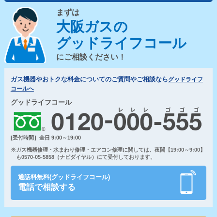
まずは
大阪ガスの
グッドライフコール
にご相談ください！
ガス機器やおトクな料金についてのご質問やご相談なら
グッドライフ
コールへ
グッドライフコール
[受付時間］全日 9:00～19:00
※ガス機器修理・水まわり修理・エアコン修理に関しては、夜間【19:00～9:00】
も0570-05-5858（ナビダイヤル）にて受付しております。
通話料無料(グッドライフコール)
電話で相談する