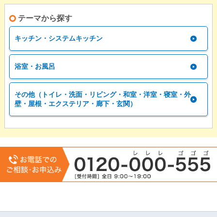
テーマから探す
キッチン・システムキッチン
浴室・お風呂
その他（トイレ・洗面・リビング・和室・洋室・寝室・外
壁・屋根・エクステリア・廊下・玄関）