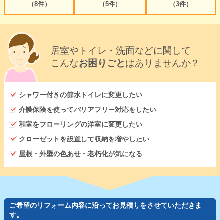
（8件）
（5件）
（3件）
居室やトイレ・洗面などに関して
こんな
お困りごと
はありませんか？
シャワー付きの節水トイレに変更したい
介護保険を使ってバリアフリー対応をしたい
和室をフローリングの洋室に変更したい
クローゼットを設置して収納を増やしたい
屋根・外壁の色あせ・老朽化が気になる
ご希望のリフォーム内容に沿ってお見積りをさせていただきま
す。