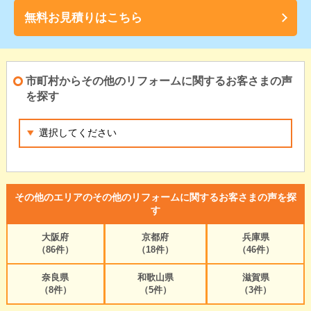
無料お見積りはこちら
市町村からその他のリフォームに関するお客さまの声
を探す
その他のエリアのその他のリフォームに関するお客さまの声を探
す
大阪府
京都府
兵庫県
（86件）
（18件）
（46件）
奈良県
和歌山県
滋賀県
（8件）
（5件）
（3件）