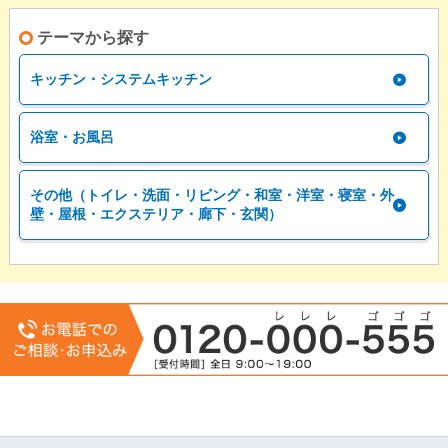
テーマから探す
キッチン・システムキッチン
浴室・お風呂
その他（トイレ・洗面・リビング・和室・洋室・寝室・外
壁・屋根・エクステリア・廊下・玄関）