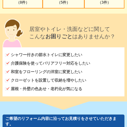
（8件）
（5件）
（3件）
居室やトイレ・洗面などに関して
こんな
お困りごと
はありませんか？
シャワー付きの節水トイレに変更したい
介護保険を使ってバリアフリー対応をしたい
和室をフローリングの洋室に変更したい
クローゼットを設置して収納を増やしたい
屋根・外壁の色あせ・老朽化が気になる
ご希望のリフォーム内容に沿ってお見積りをさせていただきま
す。