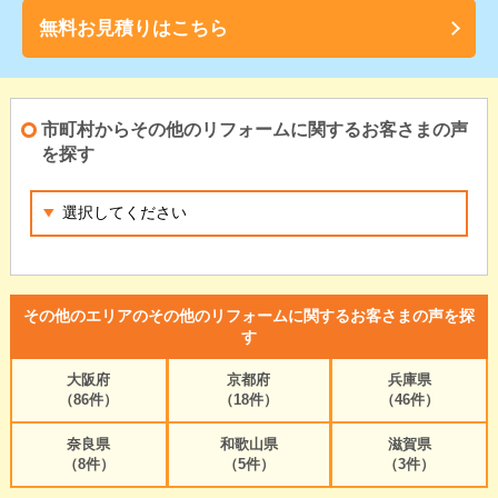
無料お見積りはこちら
市町村からその他のリフォームに関するお客さまの声
を探す
その他のエリアのその他のリフォームに関するお客さまの声を探
す
大阪府
京都府
兵庫県
（86件）
（18件）
（46件）
奈良県
和歌山県
滋賀県
（8件）
（5件）
（3件）