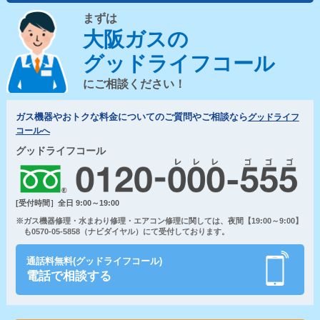
まずは
大阪ガスの
グッドライフコール
にご相談ください！
ガス機器やおトクな料金についてのご質問やご相談なら
グッドライフ
コールへ
グッドライフコール
[受付時間］全日 9:00～19:00
※ガス機器修理・水まわり修理・エアコン修理に関しては、夜間【19:00～9:00】
も0570-05-5858（ナビダイヤル）にて受付しております。
通話料無料(グッドライフコール)
電話で相談する