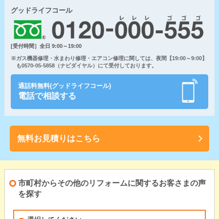
グッドライフコール
[受付時間］全日 9:00～19:00
※ガス機器修理・水まわり修理・エアコン修理に関しては、夜間【19:00～9:00】
も0570-05-5858（ナビダイヤル）にて受付しております。
通話料無料(グッドライフコール)
電話で相談する
無料お見積りはこちら
市町村からその他のリフォームに関するお客さまの声
を探す