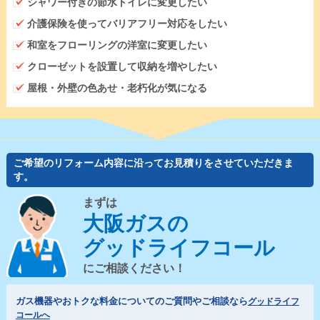
シャワー付きの節水トイレに変更したい
介護保険を使ってバリアフリー対応をしたい
和室をフローリングの洋室に変更したい
クローゼットを設置して収納を増やしたい
屋根・外壁の色あせ・老朽化が気になる
ご希望のリフォーム内容に沿ってお見積りをさせていただきま
す。
まずは
大阪ガスの
グッドライフコール
にご相談ください！
ガス機器やおトクな料金についてのご質問やご相談なら
グッドライフ
コールへ