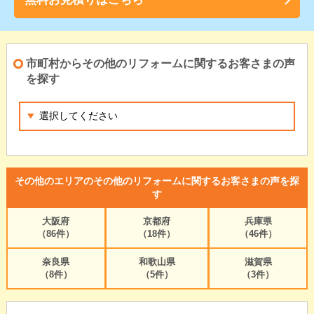
市町村からその他のリフォームに関するお客さまの声
を探す
その他のエリアのその他のリフォームに関するお客さまの声を探
す
大阪府
京都府
兵庫県
（86件）
（18件）
（46件）
奈良県
和歌山県
滋賀県
（8件）
（5件）
（3件）