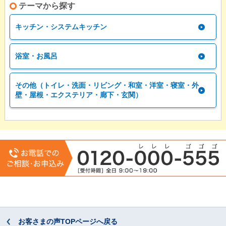
テーマから探す
キッチン・システムキッチン
浴室・お風呂
その他（トイレ・洗面・リビング・和室・洋室・寝室・外
壁・屋根・エクステリア・廊下・玄関）
お客さまの声TOPページへ戻る