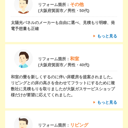
その他
リフォーム箇所：
(大阪府箕面市／男性・50代)
太陽光パネルのメーカーも自由に選べ、見積もり明瞭、発
電予想量も正確
もっと見る
和室
リフォーム箇所：
(大阪府箕面市／男性・40代)
和室の畳を新しくするのに伴い床暖房を提案されました。
リビングとの床の高さを合わせてフラットにするために複
数社に見積もりを取りましたが大阪ガスサービスショップ
様だけが要望に応えてくれました。
もっと見る
リビング
リフォーム箇所：