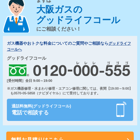
まずは
大阪ガスの
グッドライフコール
にご相談ください！
ガス機器やおトクな料金についてのご質問やご相談なら
グッドライフ
コールへ
グッドライフコール
[受付時間］全日 9:00～19:00
※ガス機器修理・水まわり修理・エアコン修理に関しては、夜間【19:00～9:00】
も0570-05-5858（ナビダイヤル）にて受付しております。
通話料無料(グッドライフコール)
電話で相談する
無料お見積りはこちら