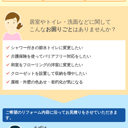
居室やトイレ・洗面などに関して
こんな
お困りごと
はありませんか？
シャワー付きの節水トイレに変更したい
介護保険を使ってバリアフリー対応をしたい
和室をフローリングの洋室に変更したい
クローゼットを設置して収納を増やしたい
屋根・外壁の色あせ・老朽化が気になる
ご希望のリフォーム内容に沿ってお見積りをさせていただきま
す。