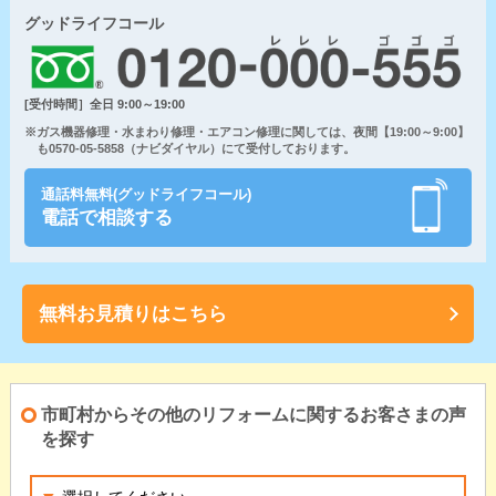
グッドライフコール
[受付時間］全日 9:00～19:00
※ガス機器修理・水まわり修理・エアコン修理に関しては、夜間【19:00～9:00】
も0570-05-5858（ナビダイヤル）にて受付しております。
通話料無料(グッドライフコール)
電話で相談する
無料お見積りはこちら
市町村からその他のリフォームに関するお客さまの声
を探す