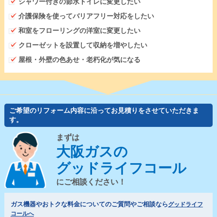
シャワー付きの節水トイレに変更したい
介護保険を使ってバリアフリー対応をしたい
和室をフローリングの洋室に変更したい
クローゼットを設置して収納を増やしたい
屋根・外壁の色あせ・老朽化が気になる
ご希望のリフォーム内容に沿ってお見積りをさせていただきま
す。
まずは
大阪ガスの
グッドライフコール
にご相談ください！
ガス機器やおトクな料金についてのご質問やご相談なら
グッドライフ
コールへ