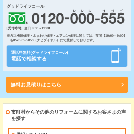
グッドライフコール
[受付時間］全日 9:00～19:00
※ガス機器修理・水まわり修理・エアコン修理に関しては、夜間【19:00～9:00】
も0570-05-5858（ナビダイヤル）にて受付しております。
通話料無料(グッドライフコール)
電話で相談する
無料お見積りはこちら
市町村からその他のリフォームに関するお客さまの声
を探す