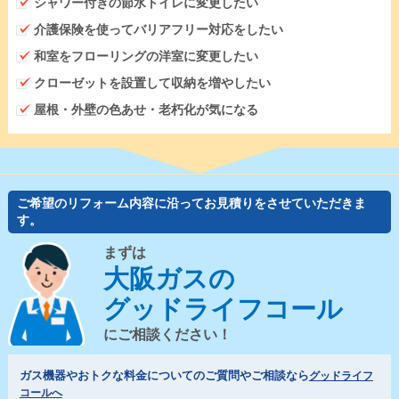
シャワー付きの節水トイレに変更したい
介護保険を使ってバリアフリー対応をしたい
和室をフローリングの洋室に変更したい
クローゼットを設置して収納を増やしたい
屋根・外壁の色あせ・老朽化が気になる
ご希望のリフォーム内容に沿ってお見積りをさせていただきま
す。
まずは
大阪ガスの
グッドライフコール
にご相談ください！
ガス機器やおトクな料金についてのご質問やご相談なら
グッドライフ
コールへ