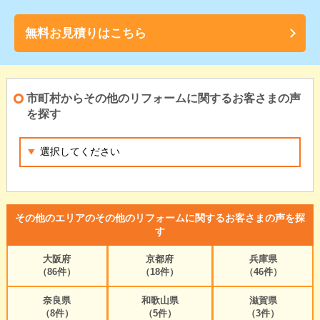
無料お見積りはこちら
市町村からその他のリフォームに関するお客さまの声
を探す
その他のエリアのその他のリフォームに関するお客さまの声を探
す
大阪府
京都府
兵庫県
（86件）
（18件）
（46件）
奈良県
和歌山県
滋賀県
（8件）
（5件）
（3件）