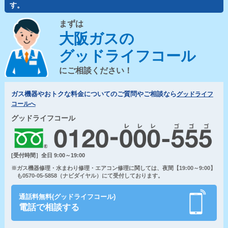
す。
まずは
大阪ガスの
グッドライフコール
にご相談ください！
ガス機器やおトクな料金についてのご質問やご相談なら
グッドライフ
コールへ
グッドライフコール
[受付時間］全日 9:00～19:00
※ガス機器修理・水まわり修理・エアコン修理に関しては、夜間【19:00～9:00】
も0570-05-5858（ナビダイヤル）にて受付しております。
通話料無料(グッドライフコール)
電話で相談する