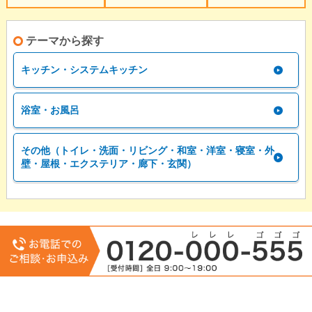
テーマから探す
キッチン・システムキッチン
浴室・お風呂
その他（トイレ・洗面・リビング・和室・洋室・寝室・外
壁・屋根・エクステリア・廊下・玄関）