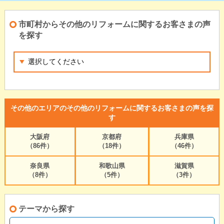
市町村からその他のリフォームに関するお客さまの声
を探す
その他のエリアのその他のリフォームに関するお客さまの声を探
す
大阪府
京都府
兵庫県
（86件）
（18件）
（46件）
奈良県
和歌山県
滋賀県
（8件）
（5件）
（3件）
テーマから探す