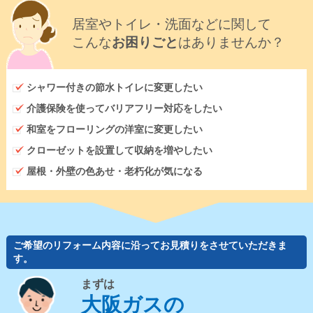
居室やトイレ・洗面などに関して
こんな
お困りごと
はありませんか？
シャワー付きの節水トイレに変更したい
介護保険を使ってバリアフリー対応をしたい
和室をフローリングの洋室に変更したい
クローゼットを設置して収納を増やしたい
屋根・外壁の色あせ・老朽化が気になる
ご希望のリフォーム内容に沿ってお見積りをさせていただきま
す。
まずは
大阪ガスの