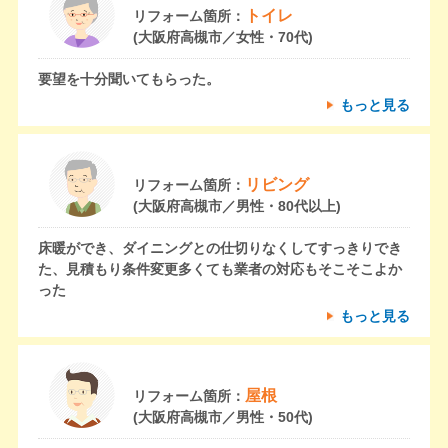
トイレ
リフォーム箇所：
(大阪府高槻市／女性・70代)
要望を十分聞いてもらった。
もっと見る
リビング
リフォーム箇所：
(大阪府高槻市／男性・80代以上)
床暖ができ、ダイニングとの仕切りなくしてすっきりでき
た、見積もり条件変更多くても業者の対応もそこそこよか
った
もっと見る
屋根
リフォーム箇所：
(大阪府高槻市／男性・50代)