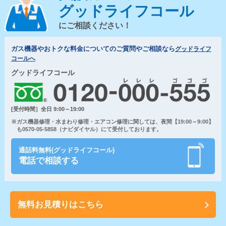
グッドライフコール
にご相談ください！
ガス機器やおトクな料金についてのご質問やご相談なら
グッドライフ
コールへ
グッドライフコール
[受付時間］全日 9:00～19:00
※ガス機器修理・水まわり修理・エアコン修理に関しては、夜間【19:00～9:00】
も0570-05-5858（ナビダイヤル）にて受付しております。
通話料無料(グッドライフコール)
電話で相談する
無料お見積りはこちら