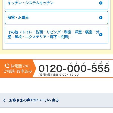
キッチン・システムキッチン
浴室・お風呂
その他（トイレ・洗面・リビング・和室・洋室・寝室・外
壁・屋根・エクステリア・廊下・玄関）
お客さまの声TOPページへ戻る