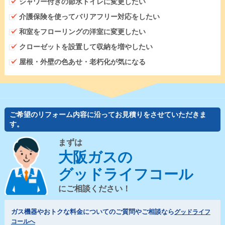
シャワー付きの節水トイレに変更したい
介護保険を使ってバリアフリー対応をしたい
和室をフローリングの洋室に変更したい
クローゼットを設置して収納を増やしたい
屋根・外壁の色あせ・老朽化が気になる
ご希望のリフォーム内容に沿ってお見積りをさせていただきま
す。
まずは
大阪ガスの
グッドライフコール
にご相談ください！
ガス機器やおトクな料金についてのご質問やご相談なら
グッドライフ
コールへ