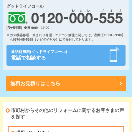
グッドライフコール
[受付時間］全日 9:00～19:00
※ガス機器修理・水まわり修理・エアコン修理に関しては、夜間【19:00～9:00】
も0570-05-5858（ナビダイヤル）にて受付しております。
通話料無料(グッドライフコール)
電話で相談する
無料お見積りはこちら
市町村からその他のリフォームに関するお客さまの声
を探す