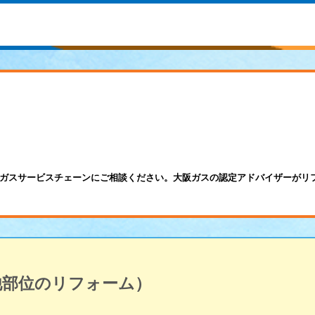
ガスサービスチェーンにご相談ください。大阪ガスの認定アドバイザーがリ
他部位のリフォーム）