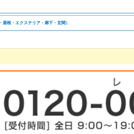
・屋根・エクステリア・廊下・玄関）