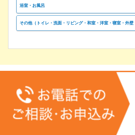
浴室・お風呂
その他（トイレ・洗面・リビング・和室・洋室・寝室・外壁