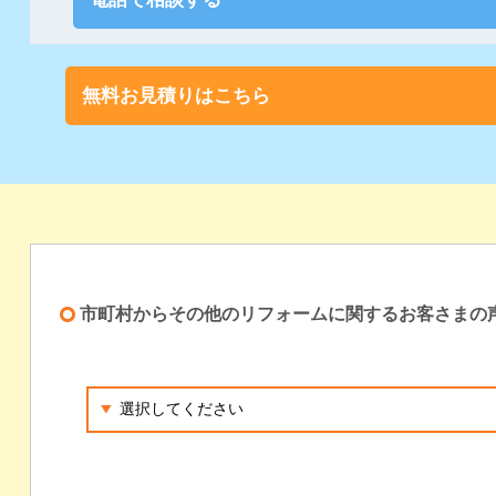
無料お見積りはこちら
市町村からその他のリフォームに関するお客さまの