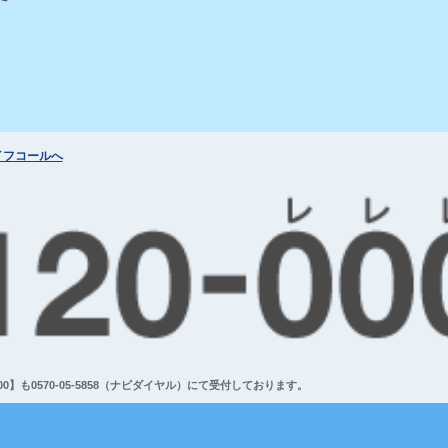
イフコールへ
】も0570-05-5858（ナビダイヤル）にて受付しております。