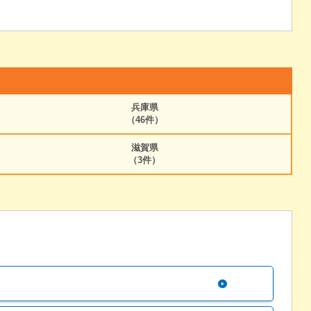
兵庫県
（46件）
滋賀県
（3件）