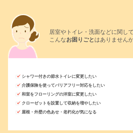
居室やトイレ・洗面などに関し
こんな
お困りごと
はありません
シャワー付きの節水トイレに変更したい
介護保険を使ってバリアフリー対応をしたい
和室をフローリングの洋室に変更したい
クローゼットを設置して収納を増やしたい
屋根・外壁の色あせ・老朽化が気になる