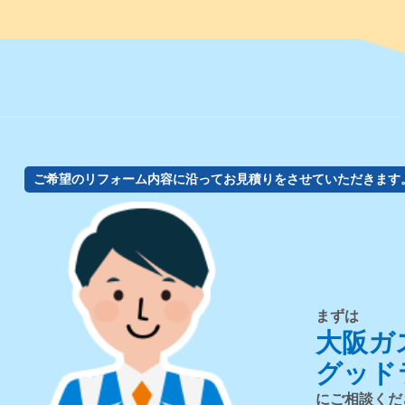
ご希望のリフォーム内容に沿ってお見積りをさせていただきます
まずは
大阪ガ
グッド
にご相談くだ