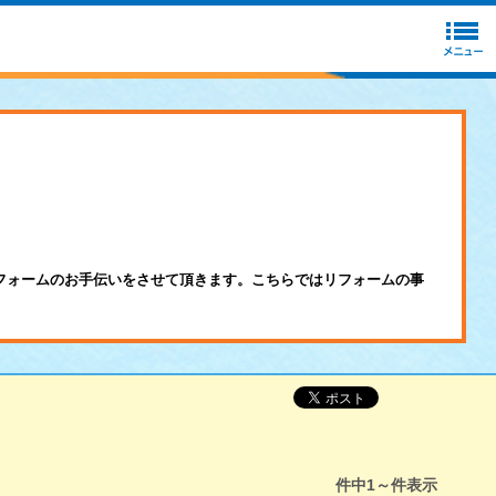
フォームのお手伝いをさせて頂きます。こちらではリフォームの事
件中
1～
件表示