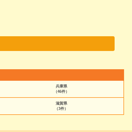
兵庫県
（46件）
滋賀県
（3件）