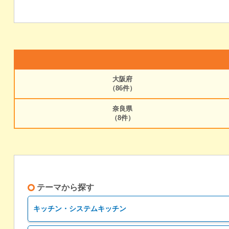
大阪府
（86件）
奈良県
（8件）
テーマから探す
キッチン・システムキッチン