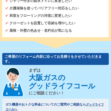
シャワー付きの節水トイレに変更したい
介護保険を使ってバリアフリー対応をしたい
和室をフローリングの洋室に変更したい
クローゼットを設置して収納を増やしたい
屋根・外壁の色あせ・老朽化が気になる
ご希望のリフォーム内容に沿ってお見積りをさせていただきま
す。
まずは
大阪ガスの
グッドライフコール
にご相談ください！
ガス機器やおトクな料金についてのご質問やご相談なら
グッドライフ
コールへ