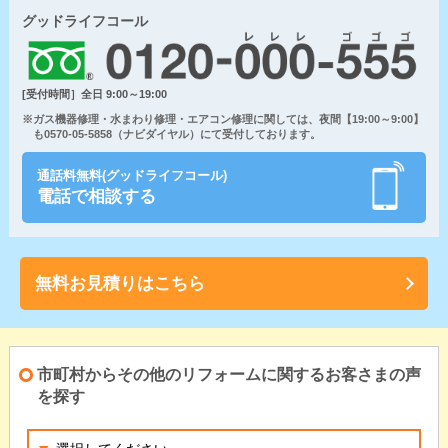
グッドライフコール
[受付時間］全日 9:00～19:00
※ガス機器修理・水まわり修理・エアコン修理に関しては、夜間【19:00～9:00】
も0570-05-5858（ナビダイヤル）にて受付しております。
通話料無料(グッドライフコール)
電話で相談する
無料お見積りはこちら
市町村からその他のリフォームに関するお客さまの声
を探す