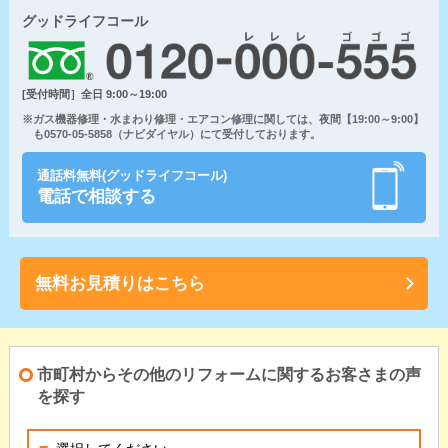
グッドライフコール
[受付時間］全日 9:00～19:00
※ガス機器修理・水まわり修理・エアコン修理に関しては、夜間【19:00～9:00】
も0570-05-5858（ナビダイヤル）にて受付しております。
通話料無料(グッドライフコール)
電話で相談する
無料お見積りはこちら
市町村からその他のリフォームに関するお客さまの声
を探す