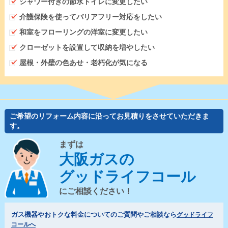
シャワー付きの節水トイレに変更したい
介護保険を使ってバリアフリー対応をしたい
和室をフローリングの洋室に変更したい
クローゼットを設置して収納を増やしたい
屋根・外壁の色あせ・老朽化が気になる
ご希望のリフォーム内容に沿ってお見積りをさせていただきま
す。
まずは
大阪ガスの
グッドライフコール
にご相談ください！
ガス機器やおトクな料金についてのご質問やご相談なら
グッドライフ
コールへ