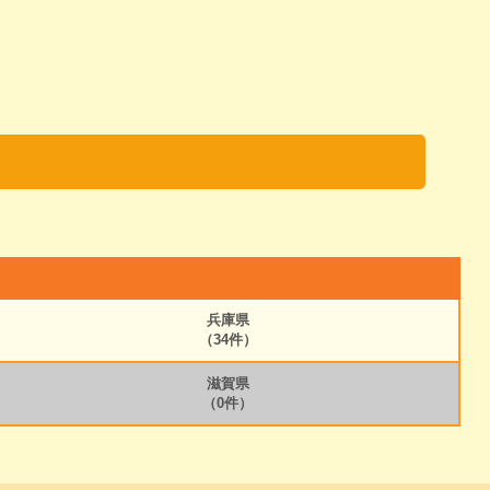
兵庫県
（34件）
滋賀県
（0件）