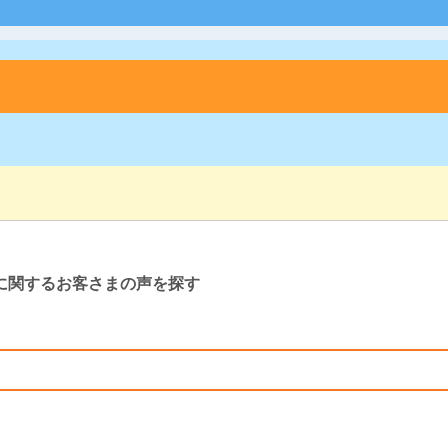
に関するお客さまの声を探す