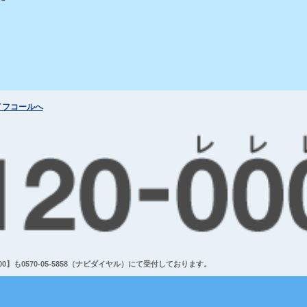
イフコールへ
】も0570-05-5858（ナビダイヤル）にて受付しております。