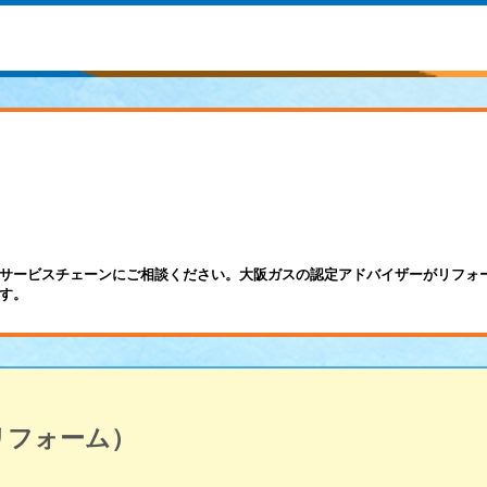
サービスチェーンにご相談ください。大阪ガスの認定アドバイザーがリフォ
す。
リフォーム）