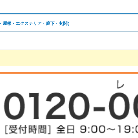
・屋根・エクステリア・廊下・玄関）