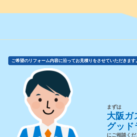
ご希望のリフォーム内容に沿ってお見積りをさせていただきます
まずは
大阪ガ
グッド
にご相談くだ