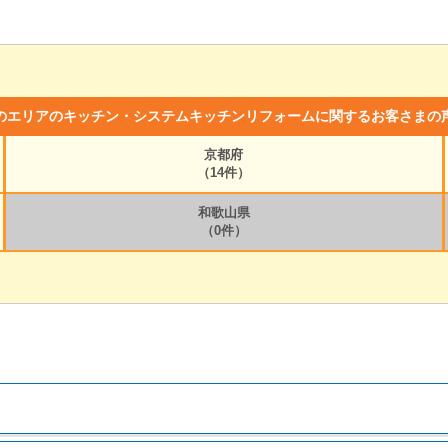
のエリアのキッチン・システムキッチンリフォームに関するお客さまの
京都府
（14件）
和歌山県
（0件）