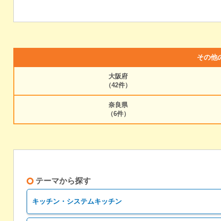
その他
大阪府
（42件）
奈良県
（6件）
テーマから探す
キッチン・システムキッチン