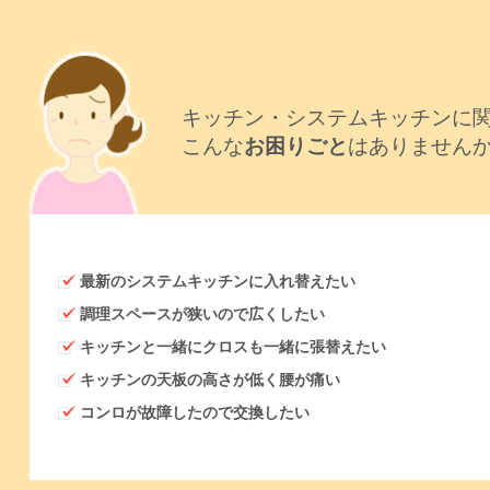
キッチン・システムキッチンに
こんな
お困りごと
はありません
最新のシステムキッチンに入れ替えたい
調理スペースが狭いので広くしたい
キッチンと一緒にクロスも一緒に張替えたい
キッチンの天板の高さが低く腰が痛い
コンロが故障したので交換したい