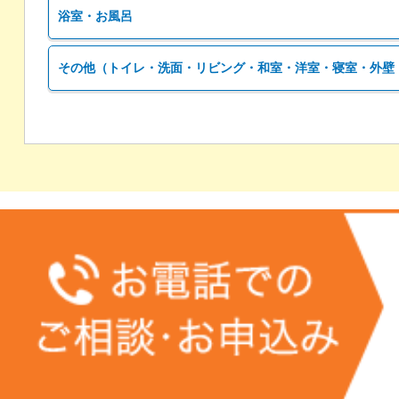
浴室・お風呂
その他（トイレ・洗面・リビング・和室・洋室・寝室・外壁