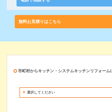
無料お見積りはこちら
市町村からキッチン・システムキッチンリフォーム