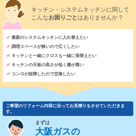
キッチン・システムキッチンに関して
こんな
お困りごと
はありませんか？
最新のシステムキッチンに入れ替えたい
調理スペースが狭いので広くしたい
キッチンと一緒にクロスも一緒に張替えたい
キッチンの天板の高さが低く腰が痛い
コンロが故障したので交換したい
ご希望のリフォーム内容に沿ってお見積りをさせていただきま
す。
まずは
大阪ガスの