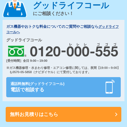
グッドライフコール
にご相談ください！
ガス機器やおトクな料金についてのご質問やご相談なら
グッドライフ
コールへ
グッドライフコール
[受付時間］全日 9:00～19:00
※ガス機器修理・水まわり修理・エアコン修理に関しては、夜間【19:00～9:00】
も0570-05-5858（ナビダイヤル）にて受付しております。
通話料無料(グッドライフコール)
電話で相談する
無料お見積りはこちら