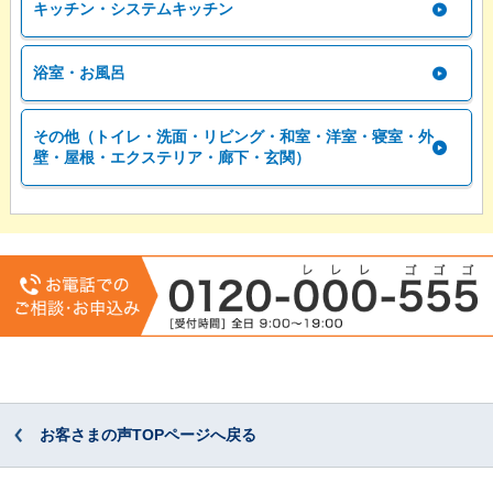
キッチン・システムキッチン
浴室・お風呂
その他（トイレ・洗面・リビング・和室・洋室・寝室・外
壁・屋根・エクステリア・廊下・玄関）
お客さまの声TOPページへ戻る