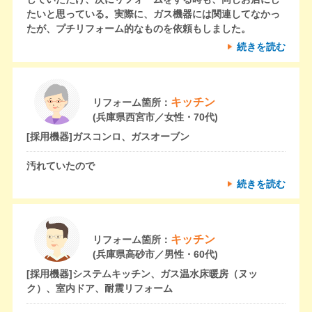
たいと思っている。実際に、ガス機器には関連してなかっ
たが、プチリフォーム的なものを依頼もしました。
続きを読む
キッチン
リフォーム箇所：
(兵庫県西宮市／女性・70代)
[採用機器]
ガスコンロ、ガスオーブン
汚れていたので
続きを読む
キッチン
リフォーム箇所：
(兵庫県高砂市／男性・60代)
[採用機器]
システムキッチン、ガス温水床暖房（ヌッ
ク）、室内ドア、耐震リフォーム