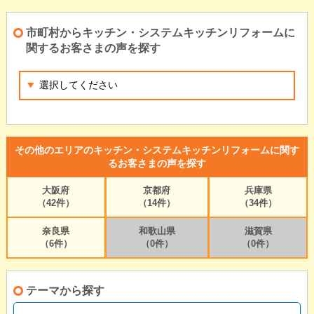
市町村からキッチン・システムキッチンリフォームに
関するお客さまの声を探す
その他のエリアのキッチン・システムキッチンリフォームに関す
るお客さまの声を探す
大阪府
京都府
兵庫県
（42件）
（14件）
（34件）
奈良県
和歌山県
滋賀県
（6件）
（0件）
（0件）
テーマから探す