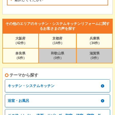
その他のエリアのキッチン・システムキッチンリフォームに関す
るお客さまの声を探す
大阪府
京都府
兵庫県
（42件）
（14件）
（34件）
奈良県
和歌山県
滋賀県
（6件）
（0件）
（0件）
テーマから探す
キッチン・システムキッチン
浴室・お風呂