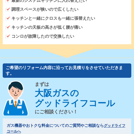
最新のシステムキッチンに入れ替えたい
調理スペースが狭いので広くしたい
キッチンと一緒にクロスも一緒に張替えたい
キッチンの天板の高さが低く腰が痛い
コンロが故障したので交換したい
ご希望のリフォーム内容に沿ってお見積りをさせていただきま
す。
まずは
大阪ガスの
グッドライフコール
にご相談ください！
ガス機器やおトクな料金についてのご質問やご相談なら
グッドライフ
コールへ