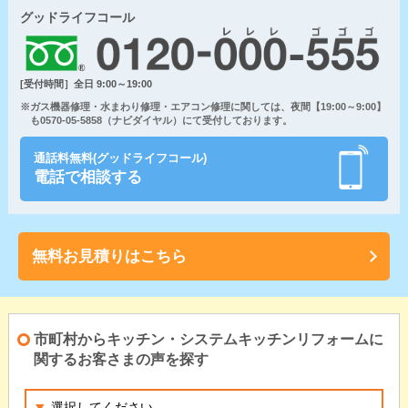
グッドライフコール
[受付時間］全日 9:00～19:00
※ガス機器修理・水まわり修理・エアコン修理に関しては、夜間【19:00～9:00】
も0570-05-5858（ナビダイヤル）にて受付しております。
通話料無料(グッドライフコール)
電話で相談する
無料お見積りはこちら
市町村からキッチン・システムキッチンリフォームに
関するお客さまの声を探す