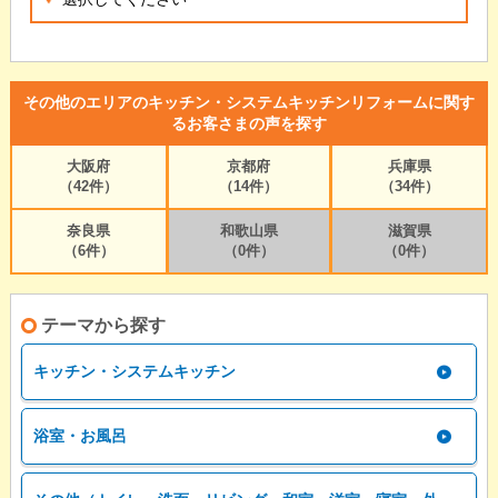
その他のエリアのキッチン・システムキッチンリフォームに関す
るお客さまの声を探す
大阪府
京都府
兵庫県
（42件）
（14件）
（34件）
奈良県
和歌山県
滋賀県
（6件）
（0件）
（0件）
テーマから探す
キッチン・システムキッチン
浴室・お風呂