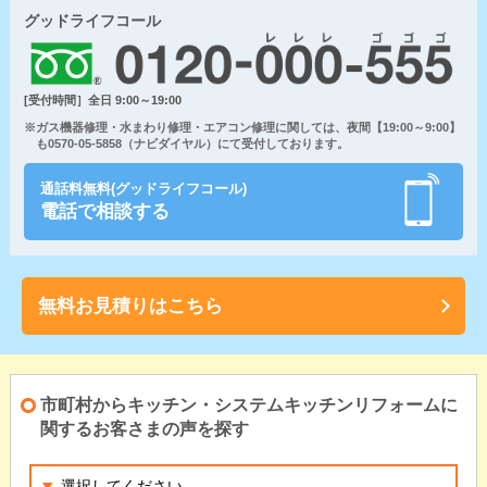
グッドライフコール
[受付時間］全日 9:00～19:00
※ガス機器修理・水まわり修理・エアコン修理に関しては、夜間【19:00～9:00】
も0570-05-5858（ナビダイヤル）にて受付しております。
通話料無料(グッドライフコール)
電話で相談する
無料お見積りはこちら
市町村からキッチン・システムキッチンリフォームに
関するお客さまの声を探す