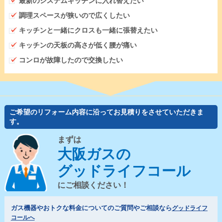
最新のシステムキッチンに入れ替えたい
調理スペースが狭いので広くしたい
キッチンと一緒にクロスも一緒に張替えたい
キッチンの天板の高さが低く腰が痛い
コンロが故障したので交換したい
ご希望のリフォーム内容に沿ってお見積りをさせていただきま
す。
まずは
大阪ガスの
グッドライフコール
にご相談ください！
ガス機器やおトクな料金についてのご質問やご相談なら
グッドライフ
コールへ