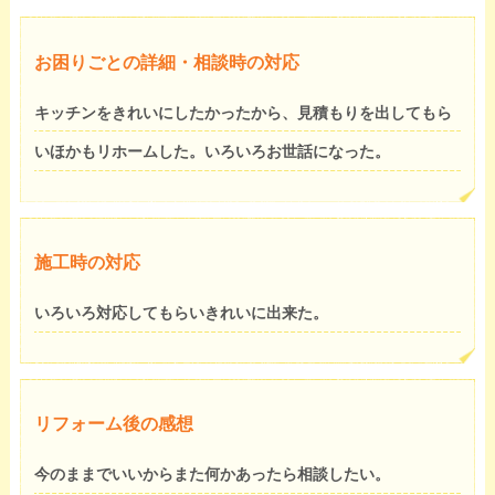
お困りごとの詳細・相談時の対応
キッチンをきれいにしたかったから、見積もりを出してもら
いほかもリホームした。いろいろお世話になった。
施工時の対応
いろいろ対応してもらいきれいに出来た。
リフォーム後の感想
今のままでいいからまた何かあったら相談したい。