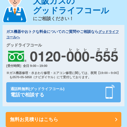
大阪ガスの
グッドライフコール
にご相談ください！
ガス機器やおトクな料金についてのご質問やご相談なら
グッドライフ
コールへ
グッドライフコール
[受付時間］全日 9:00～19:00
※ガス機器修理・水まわり修理・エアコン修理に関しては、夜間【19:00～9:00】
も0570-05-5858（ナビダイヤル）にて受付しております。
通話料無料(グッドライフコール)
電話で相談する
無料お見積りはこちら