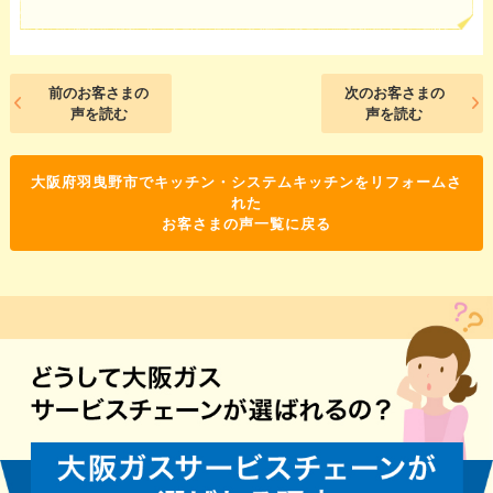
前のお客さまの
次のお客さまの
声を読む
声を読む
大阪府羽曳野市でキッチン・システムキッチンをリフォームさ
れた
お客さまの声一覧に戻る