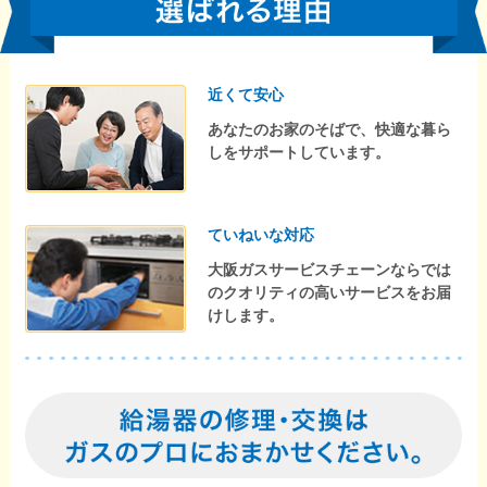
近くて安心
あなたのお家のそばで、快適な暮ら
しをサポートしています。
ていねいな対応
大阪ガスサービスチェーンならでは
のクオリティの高いサービスをお届
けします。