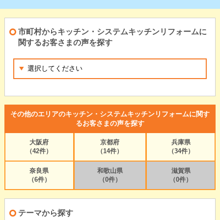
市町村からキッチン・システムキッチンリフォームに
関するお客さまの声を探す
その他のエリアのキッチン・システムキッチンリフォームに関す
るお客さまの声を探す
大阪府
京都府
兵庫県
（42件）
（14件）
（34件）
奈良県
和歌山県
滋賀県
（6件）
（0件）
（0件）
テーマから探す