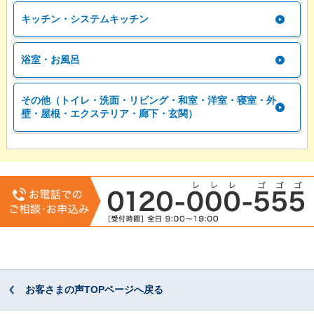
キッチン・システムキッチン
浴室・お風呂
その他（トイレ・洗面・リビング・和室・洋室・寝室・外
壁・屋根・エクステリア・廊下・玄関）
お客さまの声TOPページへ戻る