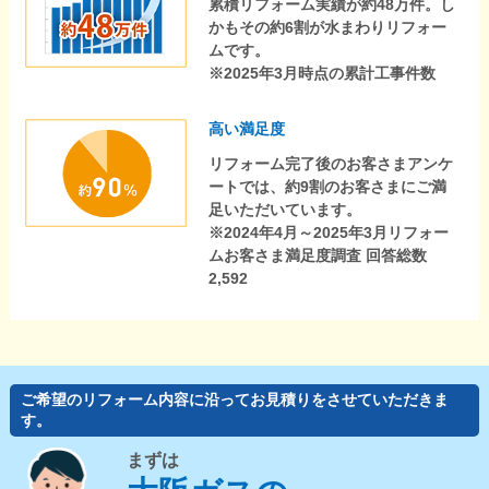
累積リフォーム実績が約48万件。し
かもその約6割が水まわりリフォー
ムです。
※2025年3月時点の累計工事件数
高い満足度
リフォーム完了後のお客さまアンケ
ートでは、約9割のお客さまにご満
足いただいています。
※2024年4月～2025年3月リフォー
ムお客さま満足度調査 回答総数
2,592
ご希望のリフォーム内容に沿ってお見積りをさせていただきま
す。
まずは