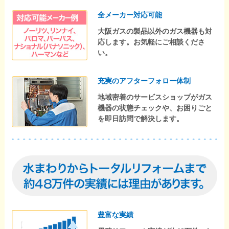
全メーカー対応可能
大阪ガスの製品以外のガス機器も対
応します。お気軽にご相談くださ
い。
充実のアフターフォロー体制
地域密着のサービスショップがガス
機器の状態チェックや、お困りごと
を即日訪問で解決します。
豊富な実績