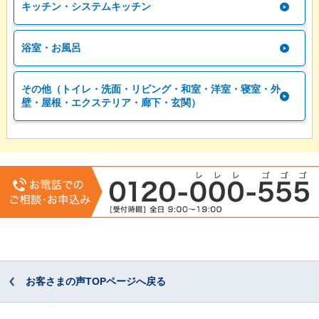
キッチン・システムキッチン
浴室・お風呂
その他（トイレ・洗面・リビング・和室・洋室・寝室・外
壁・屋根・エクステリア・廊下・玄関）
お客さまの声TOPページへ戻る