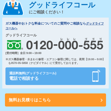
グッドライフコール
にご相談ください！
ガス機器やおトクな料金についてのご質問やご相談なら
グッドライフ
コールへ
グッドライフコール
[受付時間］全日 9:00～19:00
※ガス機器修理・水まわり修理・エアコン修理に関しては、夜間【19:00～9:00】
も0570-05-5858（ナビダイヤル）にて受付しております。
通話料無料(グッドライフコール)
電話で相談する
無料お見積りはこちら