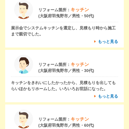
キッチン
リフォーム箇所：
(大阪府羽曳野市／男性・50代)
展示会でシステムキッチンを選定し、見積もり時から施工
まで親切でした。
もっと見る
キッチン
リフォーム箇所：
(大阪府羽曳野市／男性・30代)
キッチンをきれいにしたかったから、見積もりを出しても
らいほかもリホームした。いろいろお世話になった。
もっと見る
キッチン
リフォーム箇所：
(大阪府羽曳野市／男性・60代)