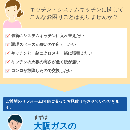
キッチン・システムキッチンに関して
こんな
お困りごと
はありませんか？
最新のシステムキッチンに入れ替えたい
調理スペースが狭いので広くしたい
キッチンと一緒にクロスも一緒に張替えたい
キッチンの天板の高さが低く腰が痛い
コンロが故障したので交換したい
ご希望のリフォーム内容に沿ってお見積りをさせていただきま
す。
まずは
大阪ガスの