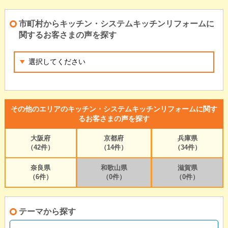
市町村からキッチン・システムキッチンリフォームに
関するお客さまの声を探す
その他のエリアのキッチン・システムキッチンリフォームに関す
るお客さまの声を探す
大阪府
京都府
兵庫県
（42件）
（14件）
（34件）
奈良県
和歌山県
滋賀県
（6件）
（0件）
（0件）
テーマから探す