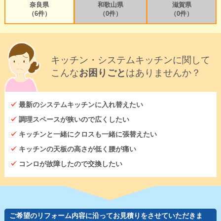
奈良県
和歌山県
滋賀県
（6件）
（0件）
（0件）
キッチン・システムキッチンに関して
こんな
お困りごと
はありませんか？
最新のシステムキッチンに入れ替えたい
調理スペースが狭いので広くしたい
キッチンと一緒にクロスも一緒に張替えたい
キッチンの天板の高さが低く腰が痛い
コンロが故障したので交換したい
ご希望のリフォーム内容に沿ってお見積りをさせていただきま