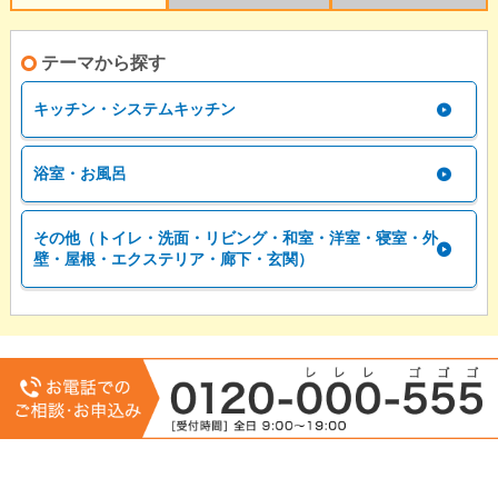
テーマから探す
キッチン・システムキッチン
浴室・お風呂
その他（トイレ・洗面・リビング・和室・洋室・寝室・外
壁・屋根・エクステリア・廊下・玄関）