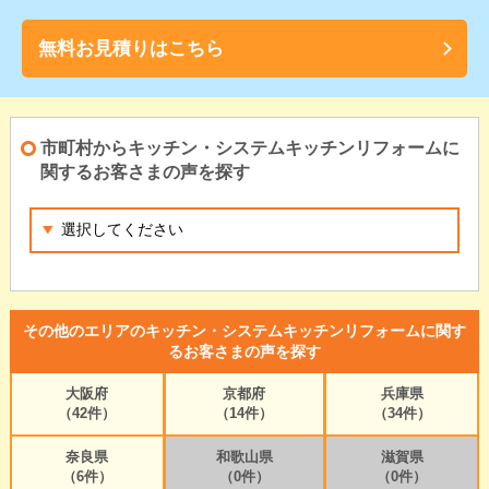
無料お見積りはこちら
市町村からキッチン・システムキッチンリフォームに
関するお客さまの声を探す
その他のエリアのキッチン・システムキッチンリフォームに関す
るお客さまの声を探す
大阪府
京都府
兵庫県
（42件）
（14件）
（34件）
奈良県
和歌山県
滋賀県
（6件）
（0件）
（0件）