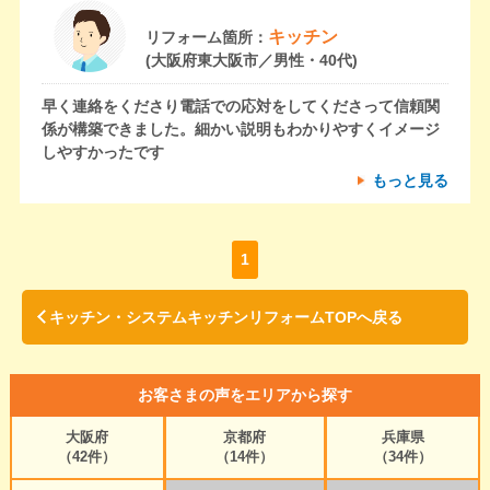
キッチン
リフォーム箇所：
(大阪府東大阪市／男性・40代)
早く連絡をくださり電話での応対をしてくださって信頼関
係が構築できました。細かい説明もわかりやすくイメージ
しやすかったです
もっと見る
1
キッチン・システムキッチンリフォームTOPへ戻る
お客さまの声をエリアから探す
大阪府
京都府
兵庫県
（42件）
（14件）
（34件）