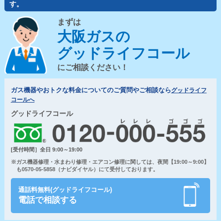
す。
まずは
大阪ガスの
グッドライフコール
にご相談ください！
ガス機器やおトクな料金についてのご質問やご相談なら
グッドライフ
コールへ
グッドライフコール
[受付時間］全日 9:00～19:00
※ガス機器修理・水まわり修理・エアコン修理に関しては、夜間【19:00～9:00】
も0570-05-5858（ナビダイヤル）にて受付しております。
通話料無料(グッドライフコール)
電話で相談する