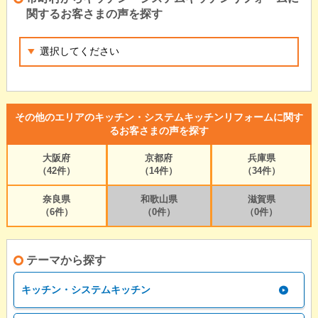
関するお客さまの声を探す
その他のエリアのキッチン・システムキッチンリフォームに関す
るお客さまの声を探す
大阪府
京都府
兵庫県
（42件）
（14件）
（34件）
奈良県
和歌山県
滋賀県
（6件）
（0件）
（0件）
テーマから探す
キッチン・システムキッチン