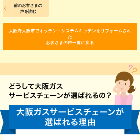
前のお客さまの
声を読む
大阪府大阪市でキッチン・システムキッチンをリフォームされ
た
お客さまの声一覧に戻る