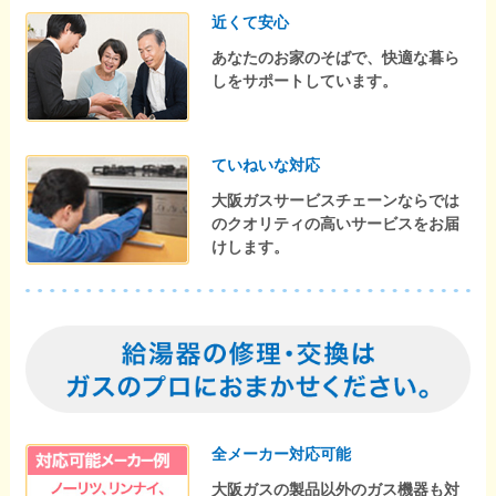
近くて安心
あなたのお家のそばで、快適な暮ら
しをサポートしています。
ていねいな対応
大阪ガスサービスチェーンならでは
のクオリティの高いサービスをお届
けします。
全メーカー対応可能
大阪ガスの製品以外のガス機器も対