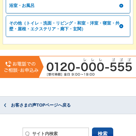
浴室・お風呂
その他（トイレ・洗面・リビング・和室・洋室・寝室・外
壁・屋根・エクステリア・廊下・玄関）
お客さまの声TOPページへ戻る