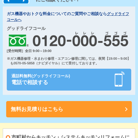
ガス機器やおトクな料金についてのご質問やご相談なら
グッドライフ
コールへ
グッドライフコール
[受付時間］全日 9:00～19:00
※ガス機器修理・水まわり修理・エアコン修理に関しては、夜間【19:00～9:00】
も0570-05-5858（ナビダイヤル）にて受付しております。
通話料無料(グッドライフコール)
電話で相談する
無料お見積りはこちら
市町村からキッチン・システムキッチンリフォームに