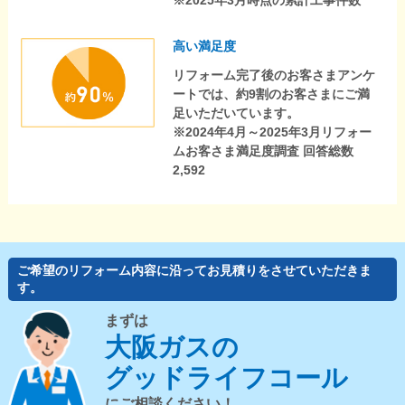
※2025年3月時点の累計工事件数
高い満足度
リフォーム完了後のお客さまアンケ
ートでは、約9割のお客さまにご満
足いただいています。
※2024年4月～2025年3月リフォー
ムお客さま満足度調査 回答総数
2,592
ご希望のリフォーム内容に沿ってお見積りをさせていただきま
す。
まずは
大阪ガスの
グッドライフコール
にご相談ください！