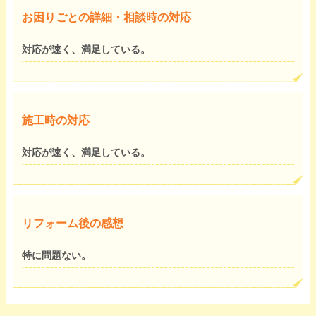
お困りごとの詳細・相談時の対応
対応が速く、満足している。
施工時の対応
対応が速く、満足している。
リフォーム後の感想
特に問題ない。