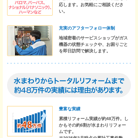
応します。お気軽にご相談くださ
い。
充実のアフターフォロー体制
地域密着のサービスショップがガス
機器の状態チェックや、お困りごと
を即日訪問で解決します。
豊富な実績
累積リフォーム実績が約48万件。し
かもその約6割が水まわりリフォー
ムです。