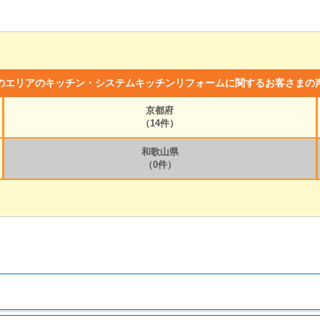
のエリアのキッチン・システムキッチンリフォームに関するお客さまの
京都府
（14件）
和歌山県
（0件）