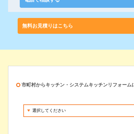
無料お見積りはこちら
市町村からキッチン・システムキッチンリフォーム