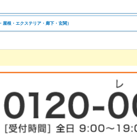
・屋根・エクステリア・廊下・玄関）