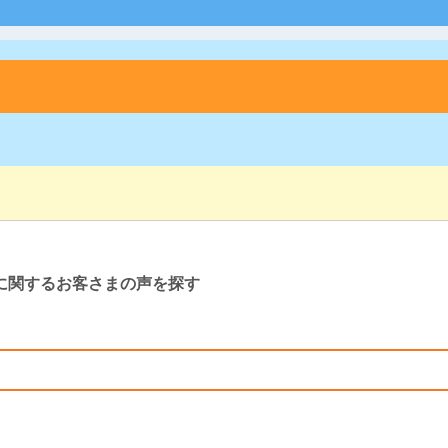
に関するお客さまの声を探す