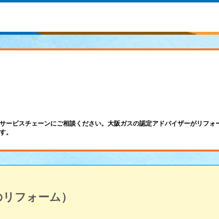
サービスチェーンにご相談ください。大阪ガスの認定アドバイザーがリフォ
す。
のリフォーム）