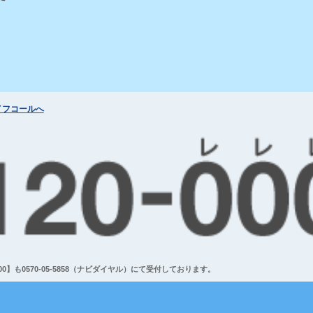
イフコールへ
】も0570-05-5858（ナビダイヤル）にて受付しております。