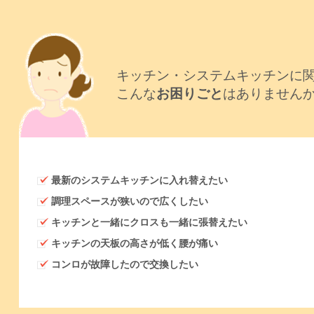
キッチン・システムキッチンに
こんな
お困りごと
はありません
最新のシステムキッチンに入れ替えたい
調理スペースが狭いので広くしたい
キッチンと一緒にクロスも一緒に張替えたい
キッチンの天板の高さが低く腰が痛い
コンロが故障したので交換したい