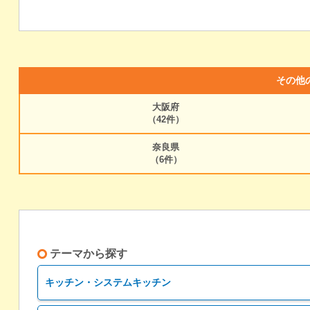
その他
大阪府
（42件）
奈良県
（6件）
テーマから探す
キッチン・システムキッチン