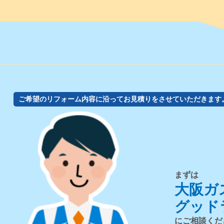
ご希望のリフォーム内容に沿ってお見積りをさせていただきます
まずは
大阪ガ
グッド
にご相談くだ