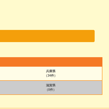
兵庫県
（34件）
滋賀県
（0件）