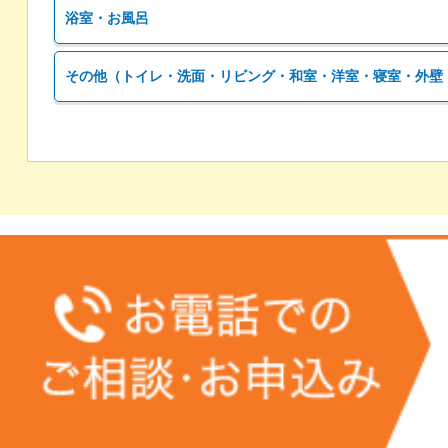
浴室・お風呂
その他（トイレ・洗面・リビング・和室・洋室・寝室・外壁