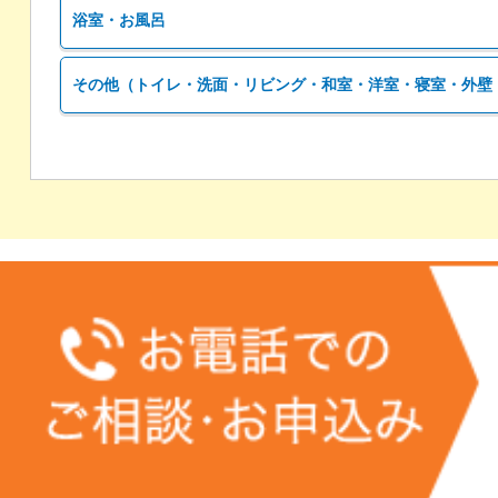
浴室・お風呂
その他（トイレ・洗面・リビング・和室・洋室・寝室・外壁