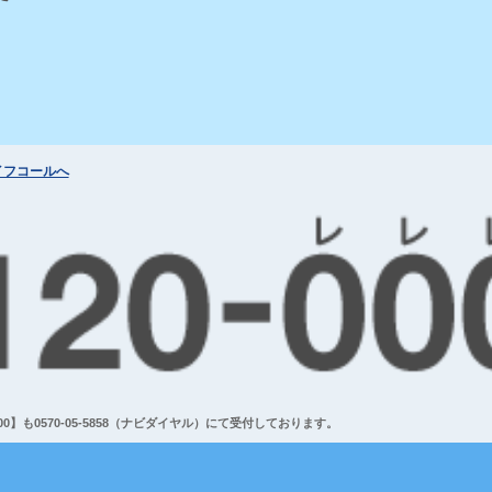
イフコールへ
】も0570-05-5858（ナビダイヤル）にて受付しております。