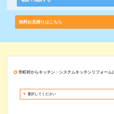
無料お見積りはこちら
市町村からキッチン・システムキッチンリフォーム