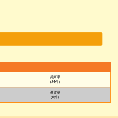
兵庫県
（34件）
滋賀県
（0件）