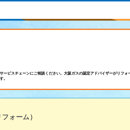
サービスチェーンにご相談ください。大阪ガスの認定アドバイザーがリフォ
す。
リフォーム）