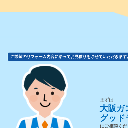
ご希望のリフォーム内容に沿ってお見積りをさせていただきます
まずは
大阪ガ
グッド
にご相談くだ