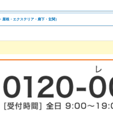
・屋根・エクステリア・廊下・玄関）