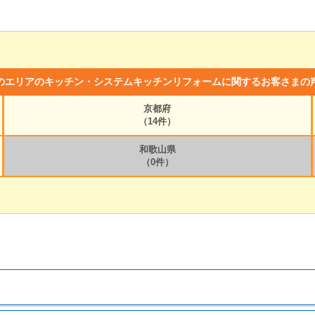
のエリアのキッチン・システムキッチンリフォームに関するお客さまの
京都府
（14件）
和歌山県
（0件）