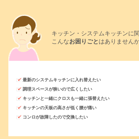
キッチン・システムキッチンに
こんな
お困りごと
はありません
最新のシステムキッチンに入れ替えたい
調理スペースが狭いので広くしたい
キッチンと一緒にクロスも一緒に張替えたい
キッチンの天板の高さが低く腰が痛い
コンロが故障したので交換したい