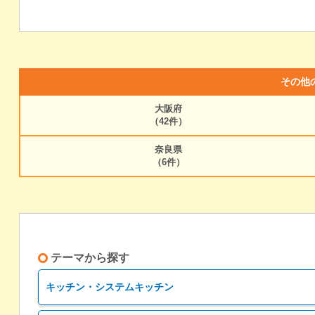
その他
大阪府
（42件）
奈良県
（6件）
テーマから探す
キッチン・システムキッチン