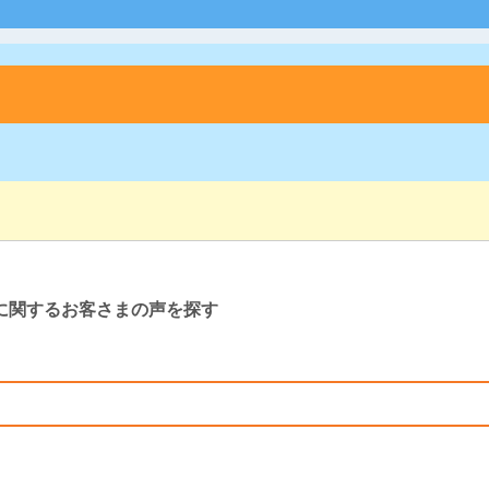
に関するお客さまの声を探す