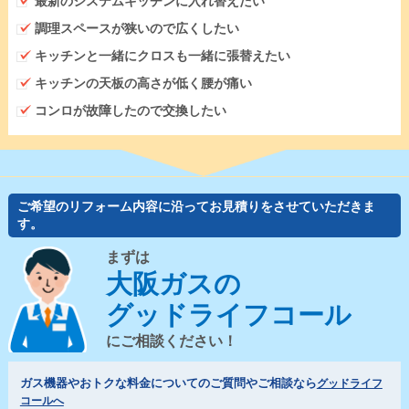
最新のシステムキッチンに入れ替えたい
調理スペースが狭いので広くしたい
キッチンと一緒にクロスも一緒に張替えたい
キッチンの天板の高さが低く腰が痛い
コンロが故障したので交換したい
ご希望のリフォーム内容に沿ってお見積りをさせていただきま
す。
まずは
大阪ガスの
グッドライフコール
にご相談ください！
ガス機器やおトクな料金についてのご質問やご相談なら
グッドライフ
コールへ