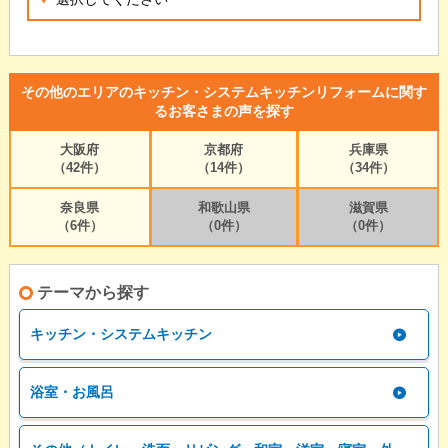
その他のエリアのキッチン・システムキッチンリフォームに関す
るお客さまの声を探す
大阪府
京都府
兵庫県
（42件）
（14件）
（34件）
奈良県
和歌山県
滋賀県
（6件）
（0件）
（0件）
テーマから探す
キッチン・システムキッチン
浴室・お風呂