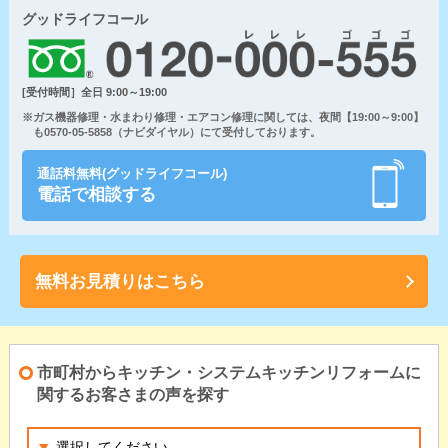
グッドライフコール
[受付時間］全日 9:00～19:00
※ガス機器修理・水まわり修理・エアコン修理に関しては、夜間【19:00～9:00】
も0570-05-5858（ナビダイヤル）にて受付しております。
通話料無料(グッドライフコール)
電話で相談する
無料お見積りはこちら
市町村からキッチン・システムキッチンリフォームに
関するお客さまの声を探す