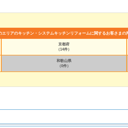
のエリアのキッチン・システムキッチンリフォームに関するお客さまの
京都府
（14件）
和歌山県
（0件）