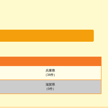
兵庫県
（34件）
滋賀県
（0件）