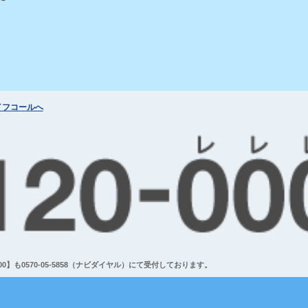
イフコールへ
】も0570-05-5858（ナビダイヤル）にて受付しております。