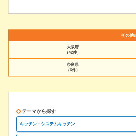
その他
大阪府
（42件）
奈良県
（6件）
テーマから探す
キッチン・システムキッチン