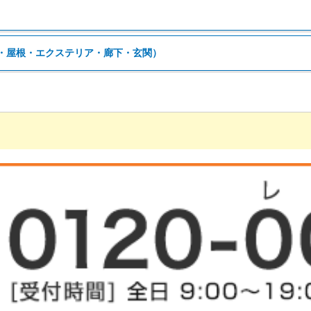
・屋根・エクステリア・廊下・玄関）