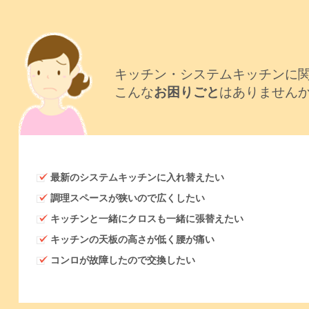
キッチン・システムキッチンに
こんな
お困りごと
はありません
最新のシステムキッチンに入れ替えたい
調理スペースが狭いので広くしたい
キッチンと一緒にクロスも一緒に張替えたい
キッチンの天板の高さが低く腰が痛い
コンロが故障したので交換したい