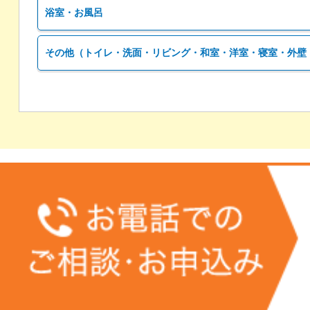
浴室・お風呂
その他（トイレ・洗面・リビング・和室・洋室・寝室・外壁