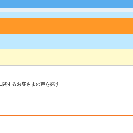
に関するお客さまの声を探す