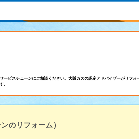
サービスチェーンにご相談ください。大阪ガスの認定アドバイザーがリフォ
す。
チンのリフォーム）