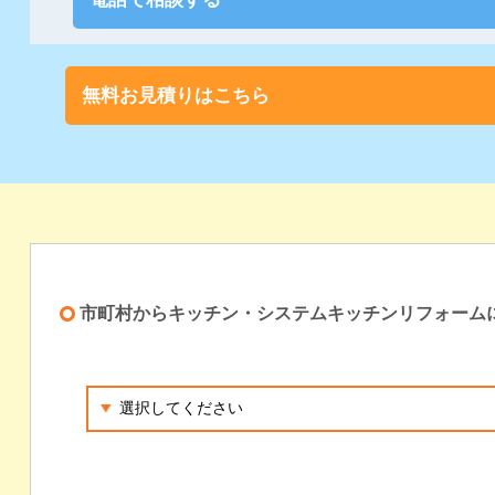
無料お見積りはこちら
市町村からキッチン・システムキッチンリフォーム