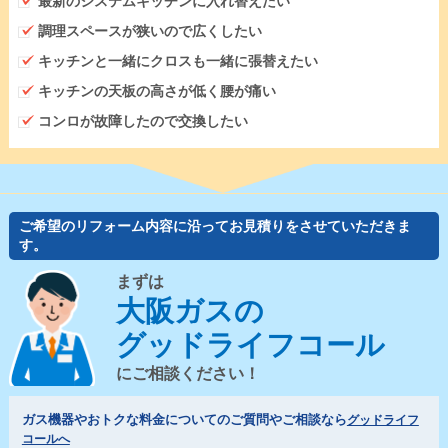
最新のシステムキッチンに入れ替えたい
調理スペースが狭いので広くしたい
キッチンと一緒にクロスも一緒に張替えたい
キッチンの天板の高さが低く腰が痛い
コンロが故障したので交換したい
ご希望のリフォーム内容に沿ってお見積りをさせていただきま
す。
まずは
大阪ガスの
グッドライフコール
にご相談ください！
ガス機器やおトクな料金についてのご質問やご相談なら
グッドライフ
コールへ