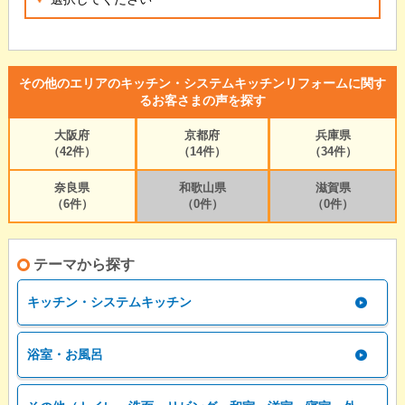
その他のエリアのキッチン・システムキッチンリフォームに関す
るお客さまの声を探す
大阪府
京都府
兵庫県
（42件）
（14件）
（34件）
奈良県
和歌山県
滋賀県
（6件）
（0件）
（0件）
テーマから探す
キッチン・システムキッチン
浴室・お風呂