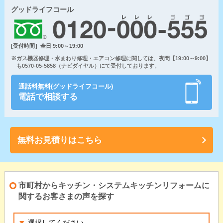
グッドライフコール
[受付時間］全日 9:00～19:00
※ガス機器修理・水まわり修理・エアコン修理に関しては、夜間【19:00～9:00】
も0570-05-5858（ナビダイヤル）にて受付しております。
通話料無料(グッドライフコール)
電話で相談する
無料お見積りはこちら
市町村からキッチン・システムキッチンリフォームに
関するお客さまの声を探す