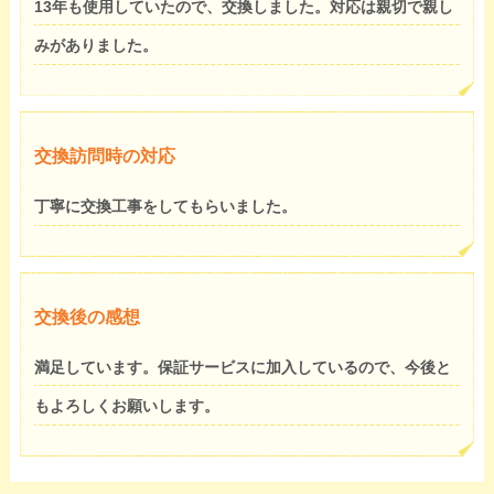
13年も使用していたので、交換しました。対応は親切で親し
みがありました。
交換訪問時の対応
丁寧に交換工事をしてもらいました。
交換後の感想
満足しています。保証サービスに加入しているので、今後と
もよろしくお願いします。