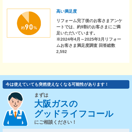
高い満足度
リフォーム完了後のお客さまアンケ
ートでは、約9割のお客さまにご満
足いただいています。
※2024年4月～2025年3月リフォー
ムお客さま満足度調査 回答総数
2,592
今は使えていても突然使えなくなる可能性があります！
まずは
大阪ガスの
グッドライフコール
にご相談ください！