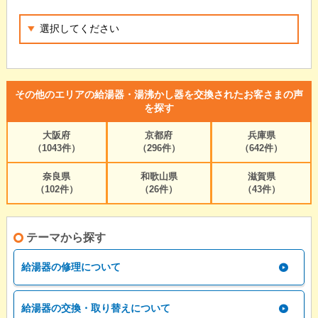
その他のエリアの給湯器・湯沸かし器を交換されたお客さまの声
を探す
大阪府
京都府
兵庫県
（1043件）
（296件）
（642件）
奈良県
和歌山県
滋賀県
（102件）
（26件）
（43件）
テーマから探す
給湯器の修理について
給湯器の交換・取り替えについて