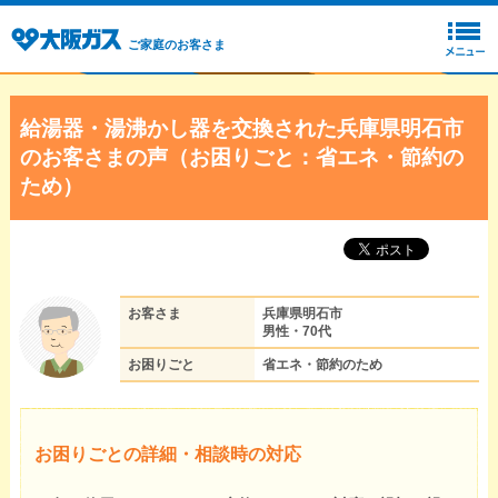
ご家庭のお客さま
給湯器・湯沸かし器を交換された兵庫県明石市
のお客さまの声（お困りごと：省エネ・節約の
ため）
お客さま
兵庫県明石市
男性・70代
お困りごと
省エネ・節約のため
お困りごとの詳細・相談時の対応