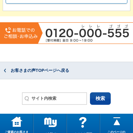
お客さまの声TOPページへ戻る
ご家庭のお客さま
このページの