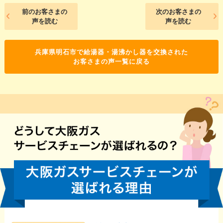
前のお客さまの
次のお客さまの
声を読む
声を読む
兵庫県明石市で給湯器・湯沸かし器を交換された
お客さまの声一覧に戻る