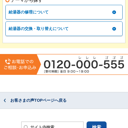
テーマから探す
給湯器の修理について
給湯器の交換・取り替えについて
お客さまの声TOPページへ戻る