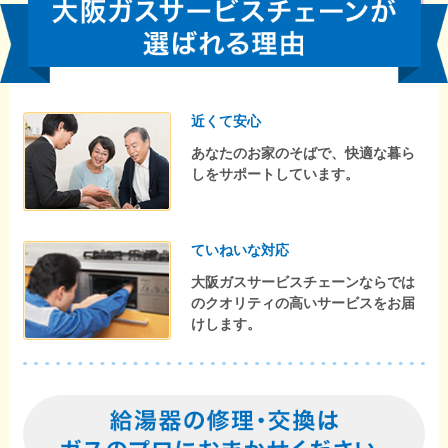
近くて安心
あなたのお家のそばで、快適な暮ら
しをサポートしています。
ていねいな対応
大阪ガスサービスチェーンならでは
のクオリティの高いサービスをお届
けします。