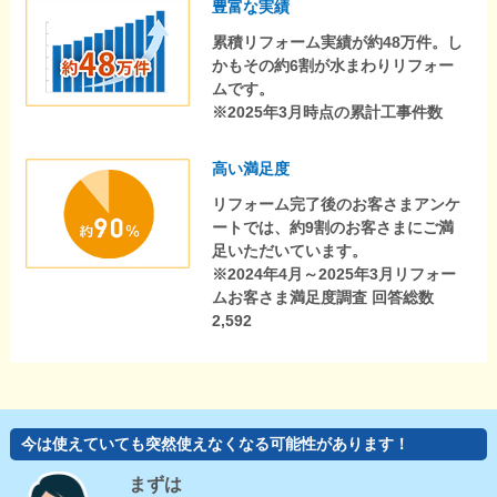
豊富な実績
累積リフォーム実績が約48万件。し
かもその約6割が水まわりリフォー
ムです。
※2025年3月時点の累計工事件数
高い満足度
リフォーム完了後のお客さまアンケ
ートでは、約9割のお客さまにご満
足いただいています。
※2024年4月～2025年3月リフォー
ムお客さま満足度調査 回答総数
2,592
今は使えていても突然使えなくなる可能性があります！
まずは