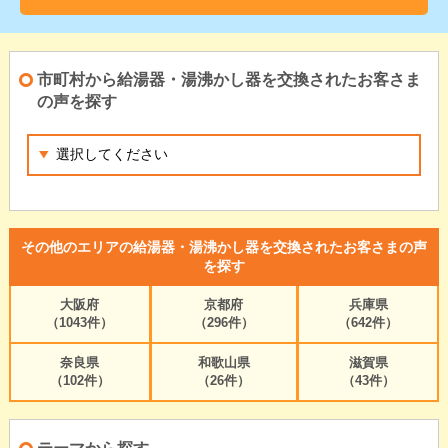
市町村から給湯器・湯沸かし器を交換されたお客さま
の声を探す
その他のエリアの給湯器・湯沸かし器を交換されたお客さまの声
を探す
大阪府
京都府
兵庫県
（1043件）
（296件）
（642件）
奈良県
和歌山県
滋賀県
（102件）
（26件）
（43件）