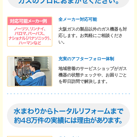
全メーカー対応可能
大阪ガスの製品以外のガス機器も対
応します。お気軽にご相談くださ
い。
充実のアフターフォロー体制
地域密着のサービスショップがガス
機器の状態チェックや、お困りごと
を即日訪問で解決します。