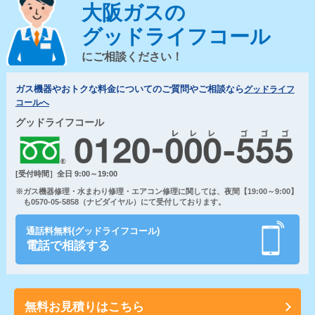
大阪ガスの
グッドライフコール
にご相談ください！
ガス機器やおトクな料金についてのご質問やご相談なら
グッドライフ
コールへ
グッドライフコール
[受付時間］全日 9:00～19:00
※ガス機器修理・水まわり修理・エアコン修理に関しては、夜間【19:00～9:00】
も0570-05-5858（ナビダイヤル）にて受付しております。
通話料無料(グッドライフコール)
電話で相談する
無料お見積りはこちら