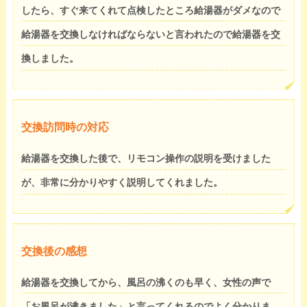
したら、すぐ来てくれて点検したところ給湯器がダメなので
給湯器を交換しなければならないと言われたので給湯器を交
換しました。
交換訪問時の対応
給湯器を交換した後で、リモコン操作の説明を受けました
が、非常に分かりやすく説明してくれました。
交換後の感想
給湯器を交換してから、風呂の沸くのも早く、女性の声で
「お風呂が沸きました」と言ってくれるのでよく分かりま