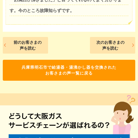
す。今のところ故障知らずです。
前のお客さまの
次のお客さまの
声を読む
声を読む
兵庫県明石市で給湯器・湯沸かし器を交換された
お客さまの声一覧に戻る