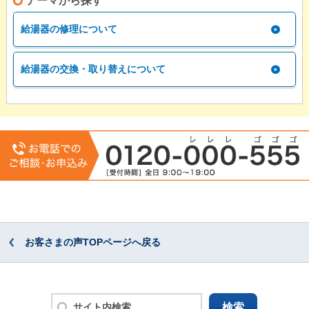
テーマから探す
給湯器の修理について
給湯器の交換・取り替えについて
お客さまの声TOPページへ戻る