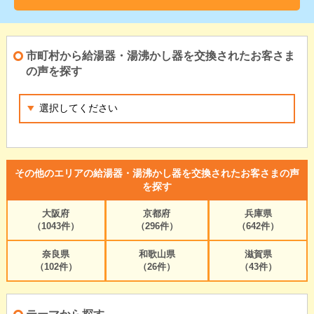
市町村から給湯器・湯沸かし器を交換されたお客さま
の声を探す
その他のエリアの給湯器・湯沸かし器を交換されたお客さまの声
を探す
大阪府
京都府
兵庫県
（1043件）
（296件）
（642件）
奈良県
和歌山県
滋賀県
（102件）
（26件）
（43件）