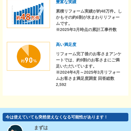
豊富な実績
累積リフォーム実績が約48万件。し
かもその約6割が水まわりリフォー
ムです。
※2025年3月時点の累計工事件数
高い満足度
リフォーム完了後のお客さまアンケ
ートでは、約9割のお客さまにご満
足いただいています。
※2024年4月～2025年3月リフォー
ムお客さま満足度調査 回答総数
2,592
今は使えていても突然使えなくなる可能性があります！
まずは