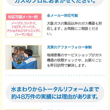
全メーカー対応可能
大阪ガスの製品以外のガス機器も対
応します。お気軽にご相談くださ
い。
充実のアフターフォロー体制
地域密着のサービスショップがガス
機器の状態チェックや、お困りごと
を即日訪問で解決します。