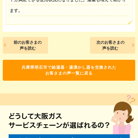
ます。
前のお客さまの
次のお客さまの
声を読む
声を読む
兵庫県明石市で給湯器・湯沸かし器を交換された
お客さまの声一覧に戻る