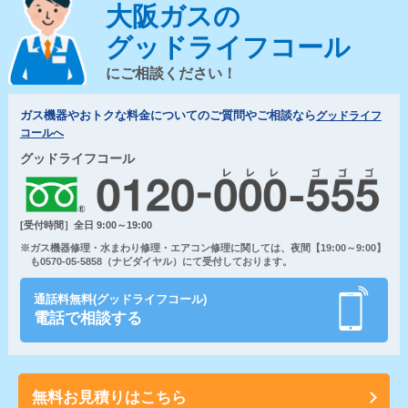
大阪ガスの
グッドライフコール
にご相談ください！
ガス機器やおトクな料金についてのご質問やご相談なら
グッドライフ
コールへ
グッドライフコール
[受付時間］全日 9:00～19:00
※ガス機器修理・水まわり修理・エアコン修理に関しては、夜間【19:00～9:00】
も0570-05-5858（ナビダイヤル）にて受付しております。
通話料無料(グッドライフコール)
電話で相談する
無料お見積りはこちら