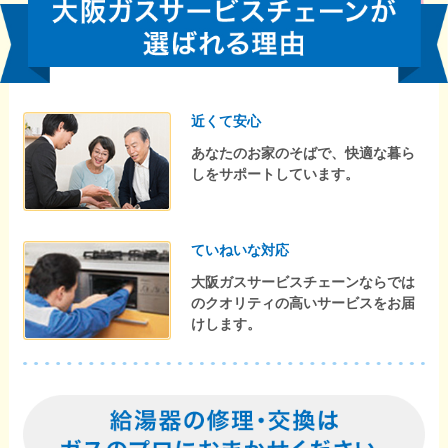
近くて安心
あなたのお家のそばで、快適な暮ら
しをサポートしています。
ていねいな対応
大阪ガスサービスチェーンならでは
のクオリティの高いサービスをお届
けします。