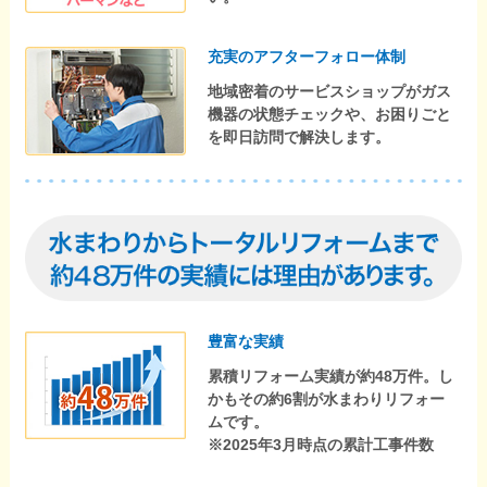
充実のアフターフォロー体制
地域密着のサービスショップがガス
機器の状態チェックや、お困りごと
を即日訪問で解決します。
豊富な実績
累積リフォーム実績が約48万件。し
かもその約6割が水まわりリフォー
ムです。
※2025年3月時点の累計工事件数