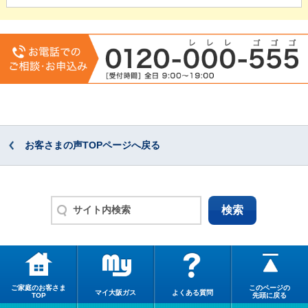
お客さまの声TOPページへ戻る
ご家庭のお客さま
このページの
マイ大阪ガス
よくある質問
TOP
先頭に戻る