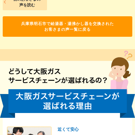
声を読む
兵庫県明石市で給湯器・湯沸かし器を交換された
お客さまの声一覧に戻る
近くて安心