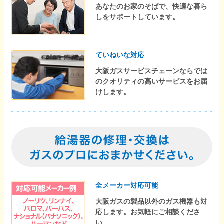
あなたのお家のそばで、快適な暮ら
しをサポートしています。
ていねいな対応
大阪ガスサービスチェーンならでは
のクオリティの高いサービスをお届
けします。
全メーカー対応可能
大阪ガスの製品以外のガス機器も対
応します。お気軽にご相談くださ
い。