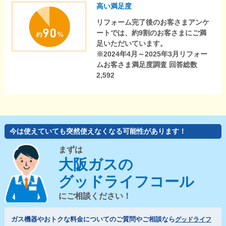
高い満足度
リフォーム完了後のお客さまアンケ
ートでは、約9割のお客さまにご満
足いただいています。
※2024年4月～2025年3月リフォー
ムお客さま満足度調査 回答総数
2,592
今は使えていても突然使えなくなる可能性があります！
まずは
大阪ガスの
グッドライフコール
にご相談ください！
ガス機器やおトクな料金についてのご質問やご相談なら
グッドライフ