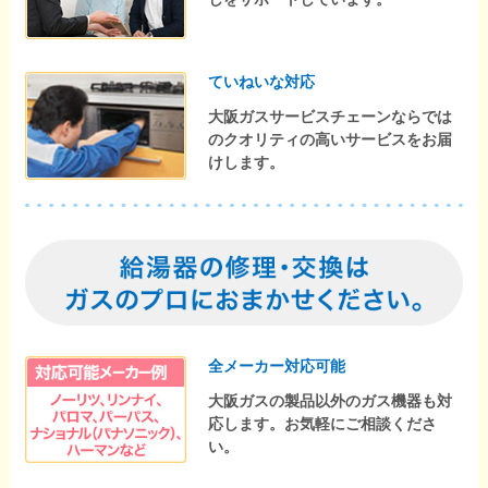
ていねいな対応
大阪ガスサービスチェーンならでは
のクオリティの高いサービスをお届
けします。
全メーカー対応可能
大阪ガスの製品以外のガス機器も対
応します。お気軽にご相談くださ
い。