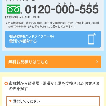
[受付時間］全日 9:00～19:00
※ガス機器修理・水まわり修理・エアコン修理に関しては、夜間【19:00～9:00】
も0570-05-5858（ナビダイヤル）にて受付しております。
通話料無料(グッドライフコール)
電話で相談する
無料お見積りはこちら
市町村から給湯器・湯沸かし器を交換されたお客さま
の声を探す