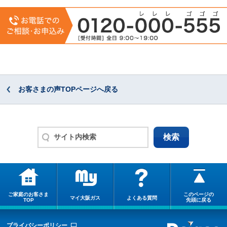
お客さまの声TOPページへ戻る
ご家庭のお客さま
このページの
マイ大阪ガス
よくある質問
TOP
先頭に戻る
プライバシーポリシー