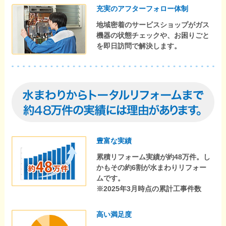
充実のアフターフォロー体制
地域密着のサービスショップがガス
機器の状態チェックや、お困りごと
を即日訪問で解決します。
豊富な実績
累積リフォーム実績が約48万件。し
かもその約6割が水まわりリフォー
ムです。
※2025年3月時点の累計工事件数
高い満足度