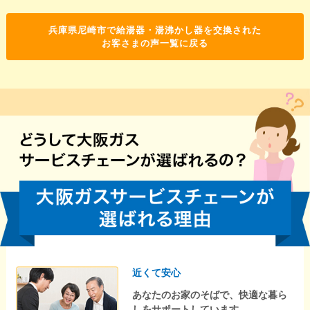
兵庫県尼崎市で給湯器・湯沸かし器を交換された
お客さまの声一覧に戻る
近くて安心
あなたのお家のそばで、快適な暮ら
しをサポートしています。