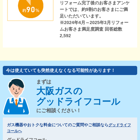
リフォーム完了後のお客さまアンケ
ートでは、約9割のお客さまにご満
足いただいています。
※2024年4月～2025年3月リフォー
ムお客さま満足度調査 回答総数
2,592
今は使えていても突然使えなくなる可能性があります！
まずは
大阪ガスの
グッドライフコール
にご相談ください！
ガス機器やおトクな料金についてのご質問やご相談なら
グッドライフ
コールへ
グッドライフコール