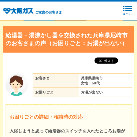
ご家庭のお客さま
給湯器・湯沸かし器を交換された兵庫県尼崎市
のお客さまの声（お困りごと：お湯が出ない）
お客さま
兵庫県尼崎市
女性・60代
お困りごと
お湯が出ない
お困りごとの詳細・相談時の対応
入浴しようと思って給湯器のスイッチを入れたところお湯が