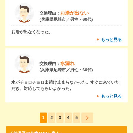
お湯が出ない
交換理由：
(兵庫県尼崎市／男性・60代)
お湯が出なくなった。
もっと見る
水漏れ
交換理由：
(兵庫県尼崎市／男性・60代)
水がチョロチョロ出続け止まらなかった。すぐに来ていた
だき、対応してもらいよかった。
もっと見る
1
2
3
4
5