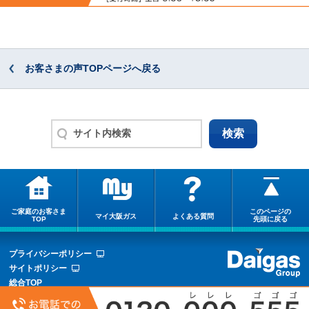
お客さまの声TOPページへ戻る
ご家庭のお客さま
このページの
マイ大阪ガス
よくある質問
TOP
先頭に戻る
プライバシーポリシー
サイトポリシー
総合TOP
サイトマップ