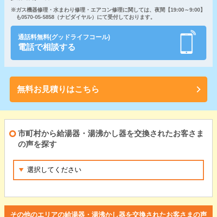
※ガス機器修理・水まわり修理・エアコン修理に関しては、夜間【19:00～9:00】
も0570-05-5858（ナビダイヤル）にて受付しております。
通話料無料(グッドライフコール)
電話で相談する
無料お見積りはこちら
市町村から給湯器・湯沸かし器を交換されたお客さま
の声を探す
その他のエリアの給湯器・湯沸かし器を交換されたお客さまの声