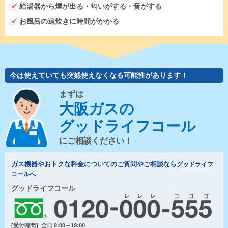
給湯器から煙が出る・匂いがする・音がする
お風呂の追炊きに時間がかかる
今は使えていても突然使えなくなる可能性があります！
まずは
大阪ガスの
グッドライフコール
にご相談ください！
ガス機器やおトクな料金についてのご質問やご相談なら
グッドライフ
コールへ
グッドライフコール
[受付時間］全日 9:00～19:00