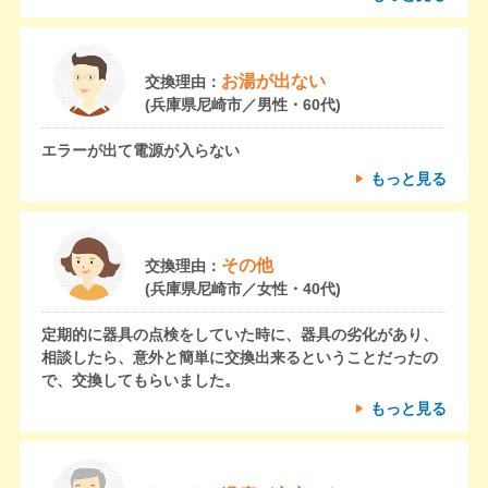
お湯が出ない
交換理由：
(兵庫県尼崎市／男性・60代)
エラーが出て電源が入らない
もっと見る
その他
交換理由：
(兵庫県尼崎市／女性・40代)
定期的に器具の点検をしていた時に、器具の劣化があり、
相談したら、意外と簡単に交換出来るということだったの
で、交換してもらいました。
もっと見る