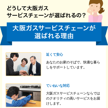
近くて安心
あなたのお家のそばで、快適な暮ら
しをサポートしています。
ていねいな対応
大阪ガスサービスチェーンならでは
のクオリティの高いサービスをお届
けします。