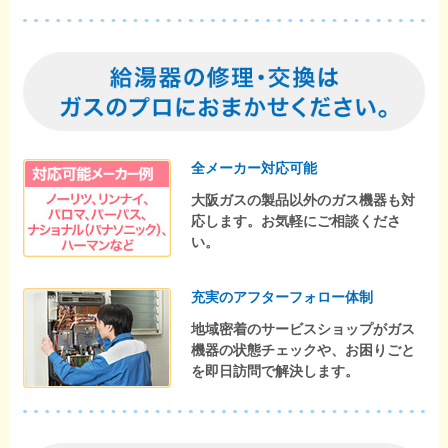
全メーカー対応可能
大阪ガスの製品以外のガス機器も対
応します。お気軽にご相談くださ
い。
充実のアフターフォロー体制
地域密着のサービスショップがガス
機器の状態チェックや、お困りごと
を即日訪問で解決します。