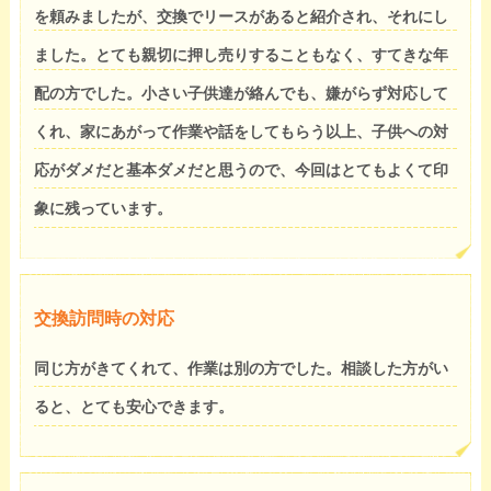
を頼みましたが、交換でリースがあると紹介され、それにし
ました。とても親切に押し売りすることもなく、すてきな年
配の方でした。小さい子供達が絡んでも、嫌がらず対応して
くれ、家にあがって作業や話をしてもらう以上、子供への対
応がダメだと基本ダメだと思うので、今回はとてもよくて印
象に残っています。
交換訪問時の対応
同じ方がきてくれて、作業は別の方でした。相談した方がい
ると、とても安心できます。