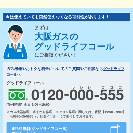
今は使えていても突然使えなくなる可能性があります！
まずは
大阪ガスの
グッドライフコール
にご相談ください！
ガス機器やおトクな料金についてのご質問やご相談なら
グッドライフ
コールへ
グッドライフコール
[受付時間］全日 9:00～19:00
※ガス機器修理・水まわり修理・エアコン修理に関しては、夜間【19:00～9:00】
も0570-05-5858（ナビダイヤル）にて受付しております。
通話料無料(グッドライフコール)