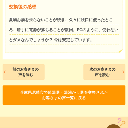
交換後の感想
夏場お湯を張らないことが続き、久々に秋口に使ったとこ
ろ、勝手に電源が落ちることが数回。PCのように、使わない
とダメなんでしょうか？ 今は安定しています。
前のお客さまの
次のお客さまの
声を読む
声を読む
兵庫県尼崎市で給湯器・湯沸かし器を交換された
お客さまの声一覧に戻る