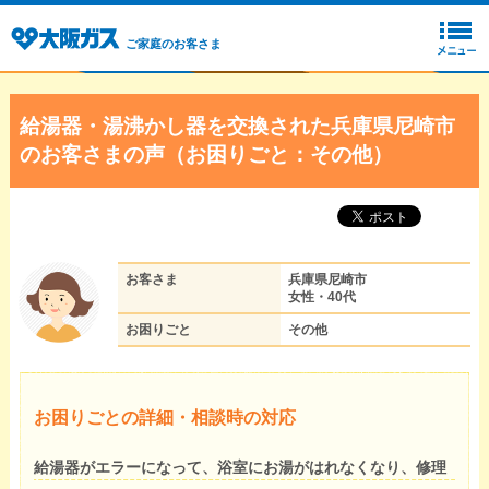
ご家庭のお客さま
給湯器・湯沸かし器を交換された兵庫県尼崎市
のお客さまの声（お困りごと：その他）
お客さま
兵庫県尼崎市
女性・40代
お困りごと
その他
お困りごとの詳細・相談時の対応
給湯器がエラーになって、浴室にお湯がはれなくなり、修理