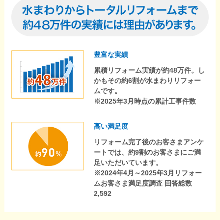
豊富な実績
累積リフォーム実績が約48万件。し
かもその約6割が水まわりリフォー
ムです。
※2025年3月時点の累計工事件数
高い満足度
リフォーム完了後のお客さまアンケ
ートでは、約9割のお客さまにご満
足いただいています。
※2024年4月～2025年3月リフォー
ムお客さま満足度調査 回答総数
2,592