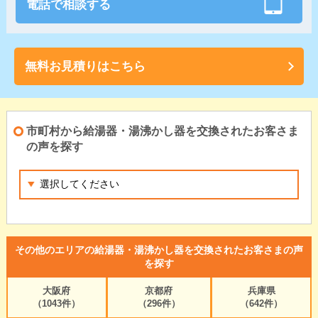
電話で相談する
無料お見積りはこちら
市町村から給湯器・湯沸かし器を交換されたお客さま
の声を探す
その他のエリアの給湯器・湯沸かし器を交換されたお客さまの声
を探す
大阪府
京都府
兵庫県
（1043件）
（296件）
（642件）