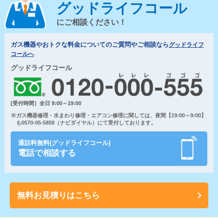
グッドライフコール
にご相談ください！
ガス機器やおトクな料金についてのご質問やご相談なら
グッドライフ
コールへ
グッドライフコール
[受付時間］全日 9:00～19:00
※ガス機器修理・水まわり修理・エアコン修理に関しては、夜間【19:00～9:00】
も0570-05-5858（ナビダイヤル）にて受付しております。
通話料無料(グッドライフコール)
電話で相談する
無料お見積りはこちら