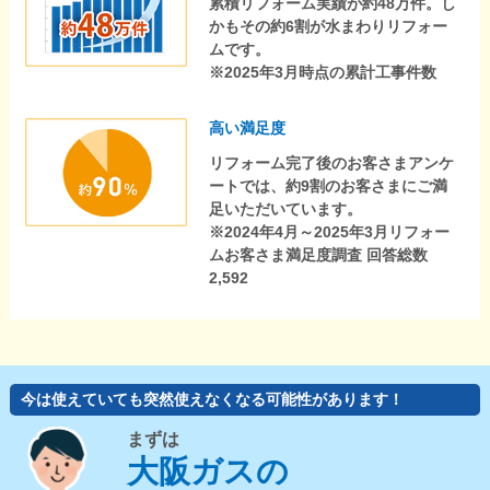
累積リフォーム実績が約48万件。し
かもその約6割が水まわりリフォー
ムです。
※2025年3月時点の累計工事件数
高い満足度
リフォーム完了後のお客さまアンケ
ートでは、約9割のお客さまにご満
足いただいています。
※2024年4月～2025年3月リフォー
ムお客さま満足度調査 回答総数
2,592
今は使えていても突然使えなくなる可能性があります！
まずは
大阪ガスの