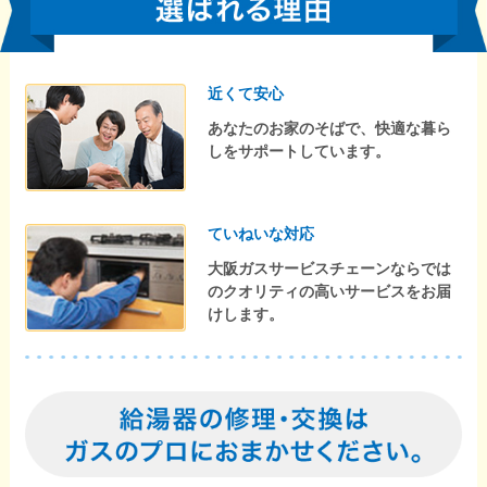
近くて安心
あなたのお家のそばで、快適な暮ら
しをサポートしています。
ていねいな対応
大阪ガスサービスチェーンならでは
のクオリティの高いサービスをお届
けします。