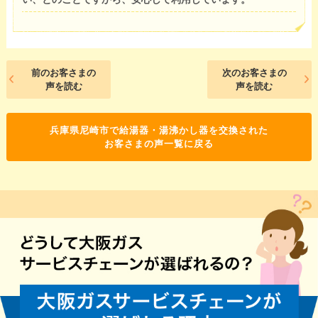
前のお客さまの
次のお客さまの
声を読む
声を読む
兵庫県尼崎市で給湯器・湯沸かし器を交換された
お客さまの声一覧に戻る