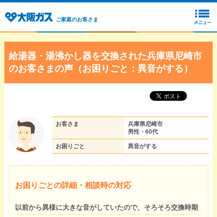
ご家庭のお客さま
給湯器・湯沸かし器を交換された兵庫県尼崎市
のお客さまの声（お困りごと：異音がする）
お客さま
兵庫県尼崎市
男性・60代
お困りごと
異音がする
お困りごとの詳細・相談時の対応
以前から異様に大きな音がしていたので、そろそろ交換時期