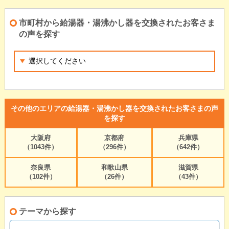
市町村から給湯器・湯沸かし器を交換されたお客さま
の声を探す
その他のエリアの給湯器・湯沸かし器を交換されたお客さまの声
を探す
大阪府
京都府
兵庫県
（1043件）
（296件）
（642件）
奈良県
和歌山県
滋賀県
（102件）
（26件）
（43件）
テーマから探す