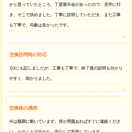
かと思っていたところ、丁度展示会があったので、見学に行
き、そこで決めました。丁寧に説明していただき、また工事
も丁寧で、印象は良かったです。
交換訪問時の対応
Ｑ3にも記しましたが、工事も丁寧で、終了後の説明も分かり
やすく、助かりました。
交換後の感想
今は順調に動いています。何か問題あればすぐに連絡くださ
い、とのことですから、安心して利用しています。