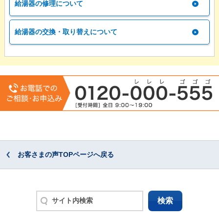
給湯器の修理について
給湯器の交換・取り替えについて
お客さまの声TOPページへ戻る