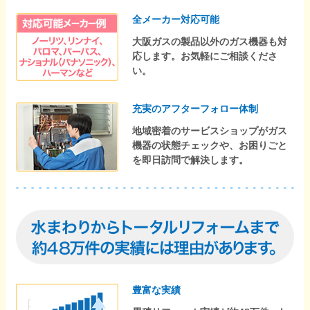
全メーカー対応可能
大阪ガスの製品以外のガス機器も対
応します。お気軽にご相談くださ
い。
充実のアフターフォロー体制
地域密着のサービスショップがガス
機器の状態チェックや、お困りごと
を即日訪問で解決します。
豊富な実績