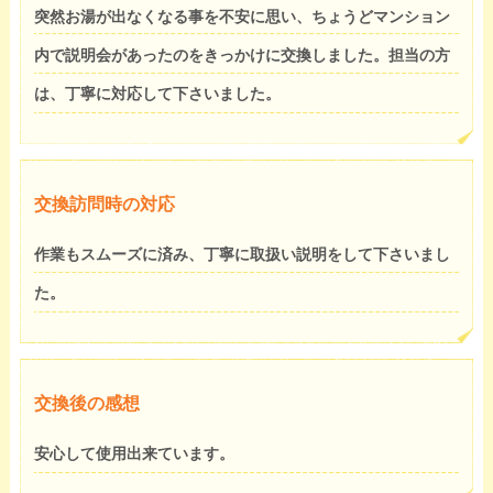
突然お湯が出なくなる事を不安に思い、ちょうどマンション
内で説明会があったのをきっかけに交換しました。担当の方
は、丁寧に対応して下さいました。
交換訪問時の対応
作業もスムーズに済み、丁寧に取扱い説明をして下さいまし
た。
交換後の感想
安心して使用出来ています。