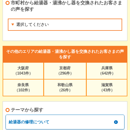
市町村から給湯器・湯沸かし器を交換されたお客さま
の声を探す
その他のエリアの給湯器・湯沸かし器を交換されたお客さまの声
を探す
大阪府
京都府
兵庫県
（1043件）
（296件）
（642件）
奈良県
和歌山県
滋賀県
（102件）
（26件）
（43件）
テーマから探す
給湯器の修理について