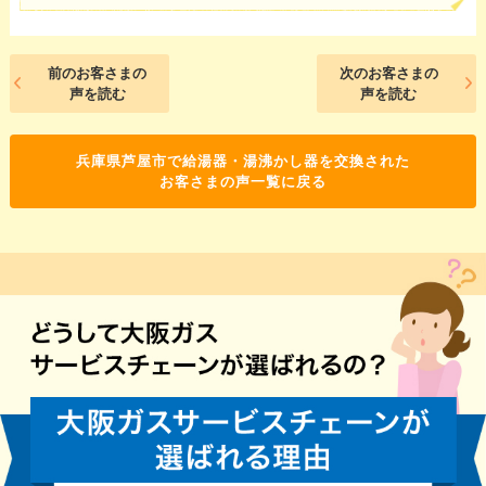
前のお客さまの
次のお客さまの
声を読む
声を読む
兵庫県芦屋市で給湯器・湯沸かし器を交換された
お客さまの声一覧に戻る