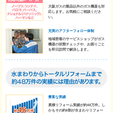
大阪ガスの製品以外のガス機器も対
応します。お気軽にご相談くださ
い。
充実のアフターフォロー体制
地域密着のサービスショップがガス
機器の状態チェックや、お困りごと
を即日訪問で解決します。
豊富な実績
累積リフォーム実績が約48万件。し
かもその約6割が水まわりリフォー