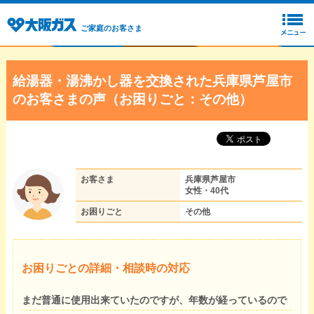
ご家庭のお客さま
給湯器・湯沸かし器を交換された兵庫県芦屋市
のお客さまの声（お困りごと：その他）
お客さま
兵庫県芦屋市
女性・40代
お困りごと
その他
お困りごとの詳細・相談時の対応
まだ普通に使用出来ていたのですが、年数が経っているので