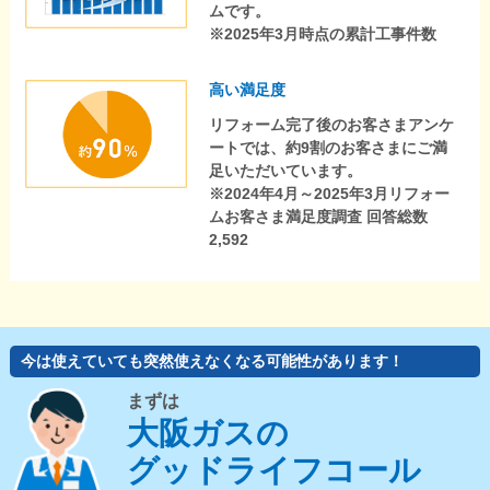
ムです。
※2025年3月時点の累計工事件数
高い満足度
リフォーム完了後のお客さまアンケ
ートでは、約9割のお客さまにご満
足いただいています。
※2024年4月～2025年3月リフォー
ムお客さま満足度調査 回答総数
2,592
今は使えていても突然使えなくなる可能性があります！
まずは
大阪ガスの
グッドライフコール