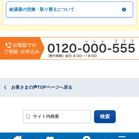
給湯器の交換・取り替えについて
お客さまの声TOPページへ戻る