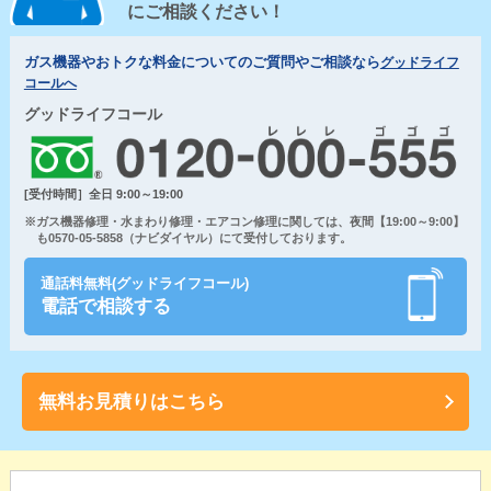
にご相談ください！
ガス機器やおトクな料金についてのご質問やご相談なら
グッドライフ
コールへ
グッドライフコール
[受付時間］全日 9:00～19:00
※ガス機器修理・水まわり修理・エアコン修理に関しては、夜間【19:00～9:00】
も0570-05-5858（ナビダイヤル）にて受付しております。
通話料無料(グッドライフコール)
電話で相談する
無料お見積りはこちら