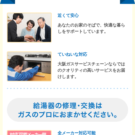
近くて安心
あなたのお家のそばで、快適な暮ら
しをサポートしています。
ていねいな対応
大阪ガスサービスチェーンならでは
のクオリティの高いサービスをお届
けします。
全メーカー対応可能