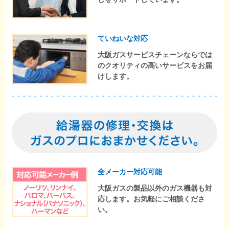
ていねいな対応
大阪ガスサービスチェーンならでは
のクオリティの高いサービスをお届
けします。
全メーカー対応可能
大阪ガスの製品以外のガス機器も対
応します。お気軽にご相談くださ
い。