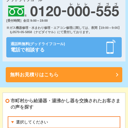
[受付時間］全日 9:00～19:00
※ガス機器修理・水まわり修理・エアコン修理に関しては、夜間【19:00～9:00】
も0570-05-5858（ナビダイヤル）にて受付しております。
通話料無料(グッドライフコール)
電話で相談する
無料お見積りはこちら
市町村から給湯器・湯沸かし器を交換されたお客さま
の声を探す