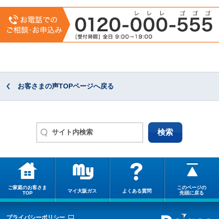
お客さまの声TOPページへ戻る
ご家庭のお客さま
このページの
マイ大阪ガス
よくある質問
TOP
先頭に戻る
プライバシーポリシー