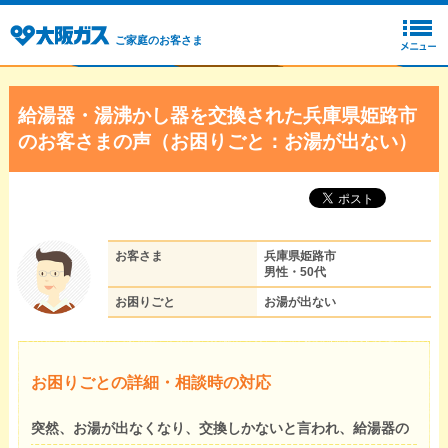
ご家庭のお客さま
給湯器・湯沸かし器を交換された兵庫県姫路市
のお客さまの声（お困りごと：お湯が出ない）
お客さま
兵庫県姫路市
男性・50代
お困りごと
お湯が出ない
お困りごとの詳細・相談時の対応
突然、お湯が出なくなり、交換しかないと言われ、給湯器の