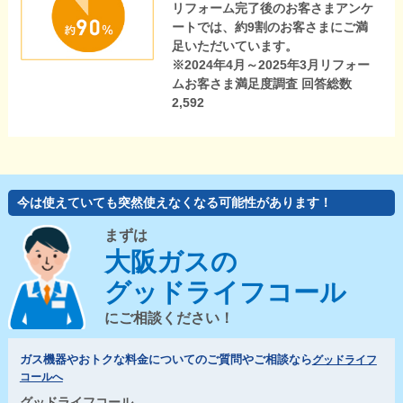
リフォーム完了後のお客さまアンケ
ートでは、約9割のお客さまにご満
足いただいています。
※2024年4月～2025年3月リフォー
ムお客さま満足度調査 回答総数
2,592
今は使えていても突然使えなくなる可能性があります！
まずは
大阪ガスの
グッドライフコール
にご相談ください！
ガス機器やおトクな料金についてのご質問やご相談なら
グッドライフ
コールへ
グッドライフコール