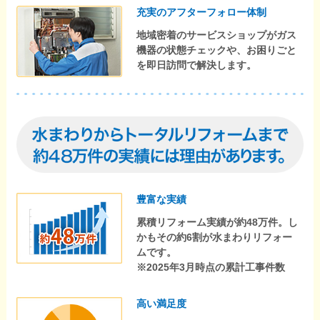
充実のアフターフォロー体制
地域密着のサービスショップがガス
機器の状態チェックや、お困りごと
を即日訪問で解決します。
豊富な実績
累積リフォーム実績が約48万件。し
かもその約6割が水まわりリフォー
ムです。
※2025年3月時点の累計工事件数
高い満足度