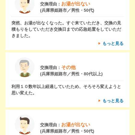
お湯が出ない
交換理由：
(兵庫県姫路市／男性・50代)
突然、お湯が出なくなった。すぐ来ていただき、交換の見
積もりをしていただき交換日までの応急処置をしていただ
きました。
もっと見る
その他
交換理由：
(兵庫県姫路市／男性・80代以上)
利用１０数年以上経過していたため、そろそろ変えようと
思い変えた。
もっと見る
お湯が出ない
交換理由：
(兵庫県姫路市／男性・50代)