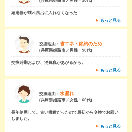
(兵庫県姫路市／男性・50代)
給湯器が壊れ風呂に入れなくなった
もっと見る
省エネ・節約のため
交換理由：
(兵庫県姫路市／男性・50代)
交換時期および、消費税があがるから。
もっと見る
水漏れ
交換理由：
(兵庫県姫路市／女性・60代)
長年使用して。古い機種だったので最初から交換でお願い
しました。
もっと見る