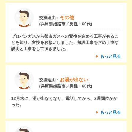
その他
交換理由：
(兵庫県姫路市／男性・60代)
プロパンガスから都市ガスへの変換を進める工事が有るこ
とを知り、変換をお願いしました。敷設工事を含め丁寧な
説明と工事をして頂きました。
もっと見る
お湯が出ない
交換理由：
(兵庫県姫路市／男性・60代)
12月末に、湯が出なくなり、電話してから、2週間位かか
った。
もっと見る