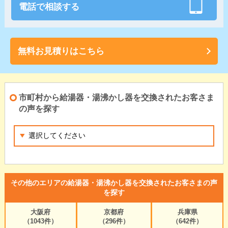
電話で相談する
無料お見積りはこちら
市町村から給湯器・湯沸かし器を交換されたお客さま
の声を探す
その他のエリアの給湯器・湯沸かし器を交換されたお客さまの声
を探す
大阪府
京都府
兵庫県
（1043件）
（296件）
（642件）